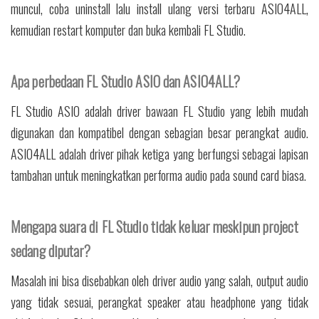
muncul, coba uninstall lalu install ulang versi terbaru ASIO4ALL,
kemudian restart komputer dan buka kembali FL Studio.
Apa perbedaan FL Studio ASIO dan ASIO4ALL?
FL Studio ASIO adalah driver bawaan FL Studio yang lebih mudah
digunakan dan kompatibel dengan sebagian besar perangkat audio.
ASIO4ALL adalah driver pihak ketiga yang berfungsi sebagai lapisan
tambahan untuk meningkatkan performa audio pada sound card biasa.
Mengapa suara di FL Studio tidak keluar meskipun project
sedang diputar?
Masalah ini bisa disebabkan oleh driver audio yang salah, output audio
yang tidak sesuai, perangkat speaker atau headphone yang tidak