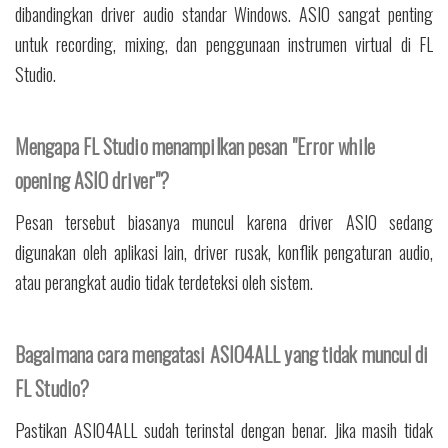
dibandingkan driver audio standar Windows. ASIO sangat penting
untuk recording, mixing, dan penggunaan instrumen virtual di FL
Studio.
Mengapa FL Studio menampilkan pesan "Error while
opening ASIO driver"?
Pesan tersebut biasanya muncul karena driver ASIO sedang
digunakan oleh aplikasi lain, driver rusak, konflik pengaturan audio,
atau perangkat audio tidak terdeteksi oleh sistem.
Bagaimana cara mengatasi ASIO4ALL yang tidak muncul di
FL Studio?
Pastikan ASIO4ALL sudah terinstal dengan benar. Jika masih tidak