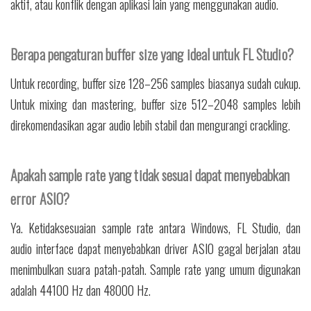
aktif, atau konflik dengan aplikasi lain yang menggunakan audio.
Berapa pengaturan buffer size yang ideal untuk FL Studio?
Untuk recording, buffer size 128–256 samples biasanya sudah cukup.
Untuk mixing dan mastering, buffer size 512–2048 samples lebih
direkomendasikan agar audio lebih stabil dan mengurangi crackling.
Apakah sample rate yang tidak sesuai dapat menyebabkan
error ASIO?
Ya. Ketidaksesuaian sample rate antara Windows, FL Studio, dan
audio interface dapat menyebabkan driver ASIO gagal berjalan atau
menimbulkan suara patah-patah. Sample rate yang umum digunakan
adalah 44100 Hz dan 48000 Hz.