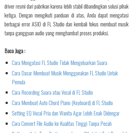
driver resmi dari pabrikan karena lebih stabil dibandingkan solusi pihak
ketiga. Dengan mengikuti panduan di atas, Anda dapat mengatasi
berbagai error ASIO di FL Studio dan kembali fokus membuat musik
tanpa gangguan audio yang menghambat proses produksi.
Baca Juga :
Cara Mengatasi FL Studio Tidak Mengeluarkan Suara
Cara Dasar Membuat Musik Menggunakan FL Studio Untuk
Pemula
Cara Recording Suara atau Vocal di FL Studio
Cara Membuat Auto Chord Piano (Keyboard) di FL Studio
Setting EQ Vocal Pria dan Wanita Agar Lebih Enak Didengar
Cara Convert File Audio ke Kualitas Tinggi Tanpa Pecah