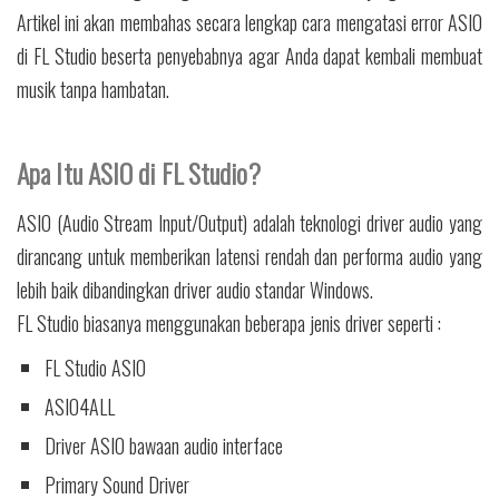
Artikel ini akan membahas secara lengkap cara mengatasi error ASIO
di FL Studio beserta penyebabnya agar Anda dapat kembali membuat
musik tanpa hambatan.
Apa Itu ASIO di FL Studio?
ASIO (Audio Stream Input/Output) adalah teknologi driver audio yang
dirancang untuk memberikan latensi rendah dan performa audio yang
lebih baik dibandingkan driver audio standar Windows.
FL Studio biasanya menggunakan beberapa jenis driver seperti :
FL Studio ASIO
ASIO4ALL
Driver ASIO bawaan audio interface
Primary Sound Driver