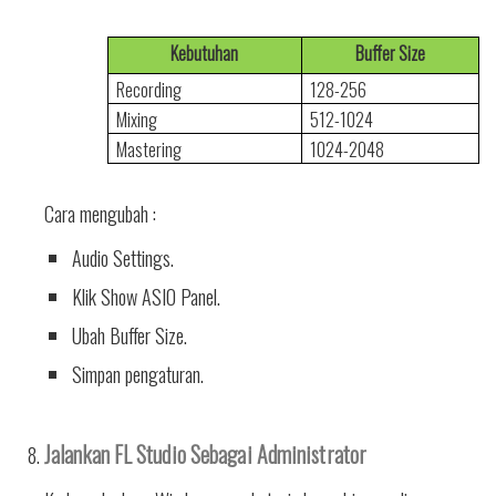
Kebutuhan
Buffer Size
Recording
128-256
Mixing
512-1024
Mastering
1024-2048
Cara mengubah :
Audio Settings.
Klik Show ASIO Panel.
Ubah Buffer Size.
Simpan pengaturan.
Jalankan FL Studio Sebagai Administrator