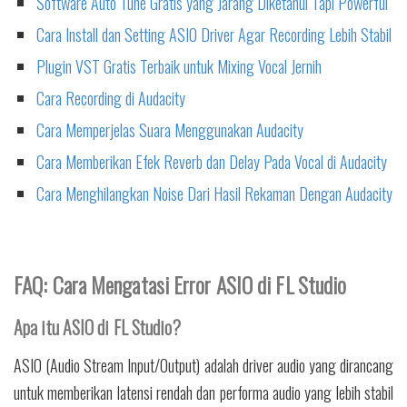
Software Auto Tune Gratis yang Jarang Diketahui Tapi Powerful
Cara Install dan Setting ASIO Driver Agar Recording Lebih Stabil
Plugin VST Gratis Terbaik untuk Mixing Vocal Jernih
Cara Recording di Audacity
Cara Memperjelas Suara Menggunakan Audacity
Cara Memberikan Efek Reverb dan Delay Pada Vocal di Audacity
Cara Menghilangkan Noise Dari Hasil Rekaman Dengan Audacity
FAQ: Cara Mengatasi Error ASIO di FL Studio
Apa itu ASIO di FL Studio?
ASIO (Audio Stream Input/Output) adalah driver audio yang dirancang
untuk memberikan latensi rendah dan performa audio yang lebih stabil