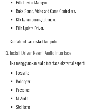
Pilih Device Manager.
Buka Sound, Video and Game Controllers.
Klik kanan perangkat audio.
Pilih Update Driver.
Setelah selesai, restart komputer.
Install Driver Resmi Audio Interface
Jika menggunakan audio interface eksternal seperti :
Focusrite
Behringer
Presonus
M-Audio
Steinberg