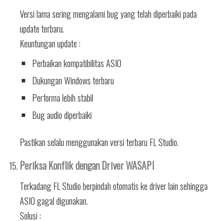
Versi lama sering mengalami bug yang telah diperbaiki pada
update terbaru.
Keuntungan update :
Perbaikan kompatibilitas ASIO
Dukungan Windows terbaru
Performa lebih stabil
Bug audio diperbaiki
Pastikan selalu menggunakan versi terbaru FL Studio.
Periksa Konflik dengan Driver WASAPI
Terkadang FL Studio berpindah otomatis ke driver lain sehingga
ASIO gagal digunakan.
Solusi :