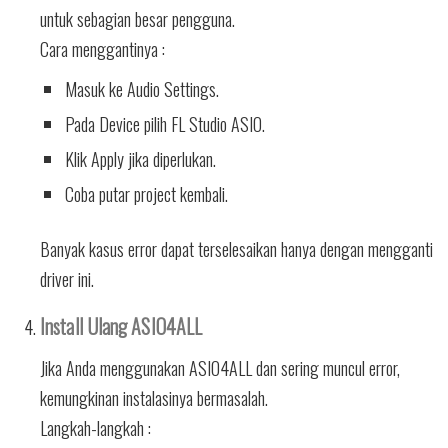
untuk sebagian besar pengguna.
Cara menggantinya :
Masuk ke Audio Settings.
Pada Device pilih FL Studio ASIO.
Klik Apply jika diperlukan.
Coba putar project kembali.
Banyak kasus error dapat terselesaikan hanya dengan mengganti
driver ini.
Install Ulang ASIO4ALL
Jika Anda menggunakan ASIO4ALL dan sering muncul error,
kemungkinan instalasinya bermasalah.
Langkah-langkah :