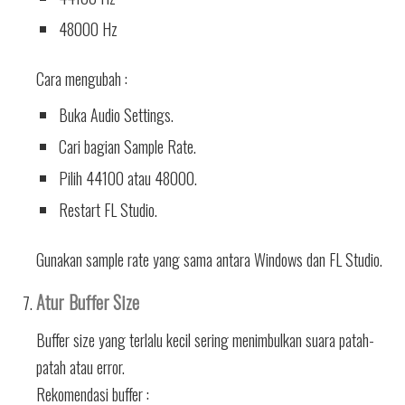
48000 Hz
Cara mengubah :
Buka Audio Settings.
Cari bagian Sample Rate.
Pilih 44100 atau 48000.
Restart FL Studio.
Gunakan sample rate yang sama antara Windows dan FL Studio.
Atur Buffer Size
Buffer size yang terlalu kecil sering menimbulkan suara patah-
patah atau error.
Rekomendasi buffer :