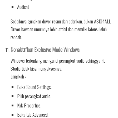
Audient
Sebaiknya gunakan driver resmi dari pabrikan, bukan ASIO4ALL.
Driver bawaan umumnya lebih stabil dan memiliki latensi lebih
rendah.
Nonaktifkan Exclusive Mode Windows
Windows terkadang mengunci perangkat audio sehingga FL
Studio tidak bisa mengaksesnya.
Langkah :
Buka Sound Settings.
Pilih perangkat audio.
Klik Properties.
Buka tab Advanced.