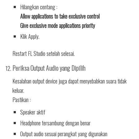
Hilangkan centang :
Allow applications to take exclusive control
Give exclusive mode applications priority
Klik Apply.
Restart FL Studio setelah selesai.
Periksa Output Audio yang Dipilih
Kesalahan output device juga dapat menyebabkan suara tidak
keluar.
Pastikan :
Speaker aktif
Headphone tersambung dengan benar
Output audio sesuai perangkat yang digunakan