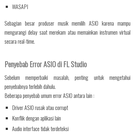
WASAPI
Sebagian besar produser musik memilih ASIO karena mampu
mengurangi delay saat merekam atau memainkan instrumen virtual
secara real-time.
Penyebab Error ASIO di FL Studio
Sebelum memperbaiki masalah, penting untuk mengetahui
penyebabnya terlebih dahulu.
Beberapa penyebab umum error ASIO antara lain :
Driver ASIO rusak atau corrupt
Konflik dengan aplikasi lain
Audio interface tidak terdeteksi