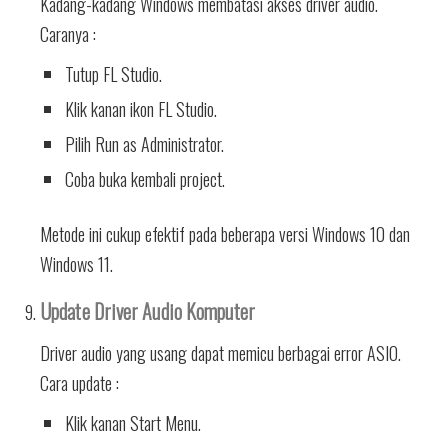
Kadang-kadang Windows membatasi akses driver audio.
Caranya :
Tutup FL Studio.
Klik kanan ikon FL Studio.
Pilih Run as Administrator.
Coba buka kembali project.
Metode ini cukup efektif pada beberapa versi Windows 10 dan
Windows 11.
Update Driver Audio Komputer
Driver audio yang usang dapat memicu berbagai error ASIO.
Cara update :
Klik kanan Start Menu.