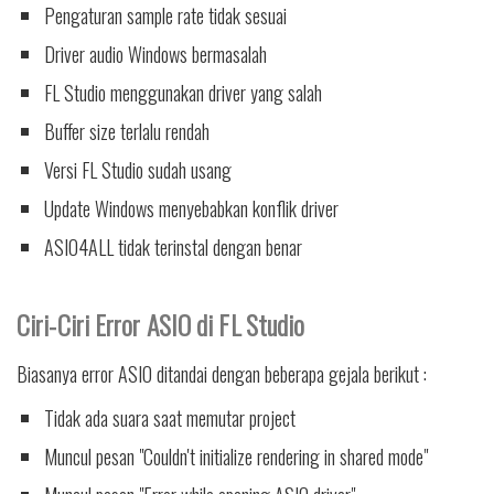
Pengaturan sample rate tidak sesuai
Driver audio Windows bermasalah
FL Studio menggunakan driver yang salah
Buffer size terlalu rendah
Versi FL Studio sudah usang
Update Windows menyebabkan konflik driver
ASIO4ALL tidak terinstal dengan benar
Ciri-Ciri Error ASIO di FL Studio
Biasanya error ASIO ditandai dengan beberapa gejala berikut :
Tidak ada suara saat memutar project
Muncul pesan "Couldn't initialize rendering in shared mode"