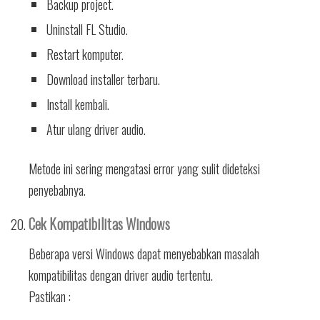
Backup project.
Uninstall FL Studio.
Restart komputer.
Download installer terbaru.
Install kembali.
Atur ulang driver audio.
Metode ini sering mengatasi error yang sulit dideteksi
penyebabnya.
Cek Kompatibilitas Windows
Beberapa versi Windows dapat menyebabkan masalah
kompatibilitas dengan driver audio tertentu.
Pastikan :