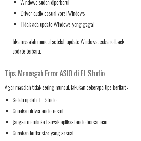
Windows sudah diperbarui
Driver audio sesuai versi Windows
Tidak ada update Windows yang gagal
Jika masalah muncul setelah update Windows, coba rollback
update terbaru.
Tips Mencegah Error ASIO di FL Studio
Agar masalah tidak sering muncul, lakukan beberapa tips berikut :
Selalu update FL Studio
Gunakan driver audio resmi
Jangan membuka banyak aplikasi audio bersamaan
Gunakan buffer size yang sesuai