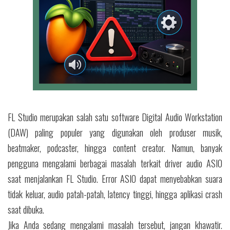
FL Studio merupakan salah satu software Digital Audio Workstation
(DAW) paling populer yang digunakan oleh produser musik,
beatmaker, podcaster, hingga content creator. Namun, banyak
pengguna mengalami berbagai masalah terkait driver audio ASIO
saat menjalankan FL Studio. Error ASIO dapat menyebabkan suara
tidak keluar, audio patah-patah, latency tinggi, hingga aplikasi crash
saat dibuka.
Jika Anda sedang mengalami masalah tersebut, jangan khawatir.