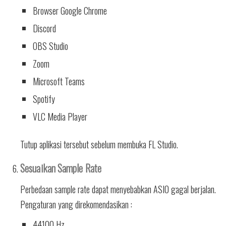
Browser Google Chrome
Discord
OBS Studio
Zoom
Microsoft Teams
Spotify
VLC Media Player
Tutup aplikasi tersebut sebelum membuka FL Studio.
Sesuaikan Sample Rate
Perbedaan sample rate dapat menyebabkan ASIO gagal berjalan.
Pengaturan yang direkomendasikan :
44100 Hz