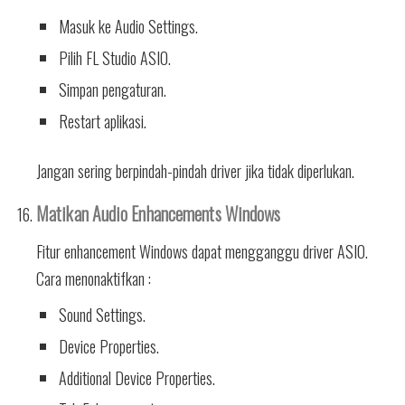
Masuk ke Audio Settings.
Pilih FL Studio ASIO.
Simpan pengaturan.
Restart aplikasi.
Jangan sering berpindah-pindah driver jika tidak diperlukan.
Matikan Audio Enhancements Windows
Fitur enhancement Windows dapat mengganggu driver ASIO.
Cara menonaktifkan :
Sound Settings.
Device Properties.
Additional Device Properties.