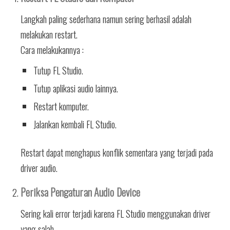
Langkah paling sederhana namun sering berhasil adalah
melakukan restart.
Cara melakukannya :
Tutup FL Studio.
Tutup aplikasi audio lainnya.
Restart komputer.
Jalankan kembali FL Studio.
Restart dapat menghapus konflik sementara yang terjadi pada
driver audio.
Periksa Pengaturan Audio Device
Sering kali error terjadi karena FL Studio menggunakan driver
yang salah.