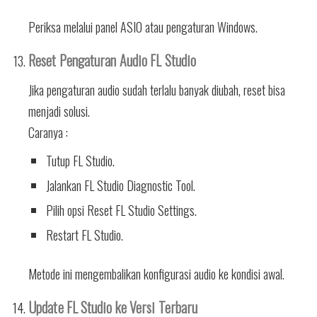
Periksa melalui panel ASIO atau pengaturan Windows.
Reset Pengaturan Audio FL Studio
Jika pengaturan audio sudah terlalu banyak diubah, reset bisa
menjadi solusi.
Caranya :
Tutup FL Studio.
Jalankan FL Studio Diagnostic Tool.
Pilih opsi Reset FL Studio Settings.
Restart FL Studio.
Metode ini mengembalikan konfigurasi audio ke kondisi awal.
Update FL Studio ke Versi Terbaru