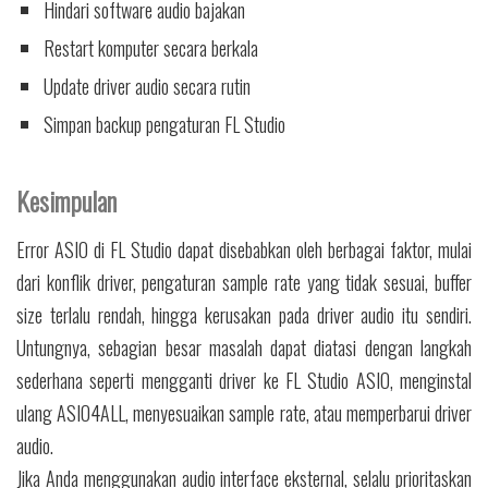
Hindari software audio bajakan
Restart komputer secara berkala
Update driver audio secara rutin
Simpan backup pengaturan FL Studio
Kesimpulan
Error ASIO di FL Studio dapat disebabkan oleh berbagai faktor, mulai
dari konflik driver, pengaturan sample rate yang tidak sesuai, buffer
size terlalu rendah, hingga kerusakan pada driver audio itu sendiri.
Untungnya, sebagian besar masalah dapat diatasi dengan langkah
sederhana seperti mengganti driver ke FL Studio ASIO, menginstal
ulang ASIO4ALL, menyesuaikan sample rate, atau memperbarui driver
audio.
Jika Anda menggunakan audio interface eksternal, selalu prioritaskan