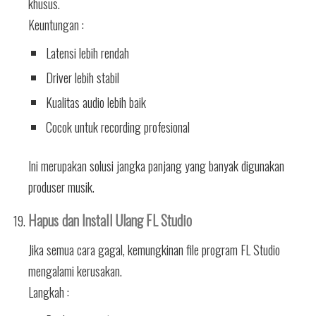
khusus.
Keuntungan :
Latensi lebih rendah
Driver lebih stabil
Kualitas audio lebih baik
Cocok untuk recording profesional
Ini merupakan solusi jangka panjang yang banyak digunakan
produser musik.
Hapus dan Install Ulang FL Studio
Jika semua cara gagal, kemungkinan file program FL Studio
mengalami kerusakan.
Langkah :