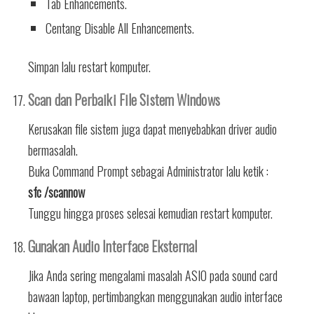
Tab Enhancements.
Centang Disable All Enhancements.
Simpan lalu restart komputer.
Scan dan Perbaiki File Sistem Windows
Kerusakan file sistem juga dapat menyebabkan driver audio
bermasalah.
Buka Command Prompt sebagai Administrator lalu ketik :
sfc /scannow
Tunggu hingga proses selesai kemudian restart komputer.
Gunakan Audio Interface Eksternal
Jika Anda sering mengalami masalah ASIO pada sound card
bawaan laptop, pertimbangkan menggunakan audio interface