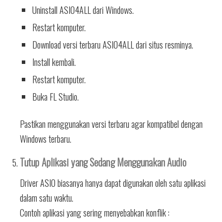
Uninstall ASIO4ALL dari Windows.
Restart komputer.
Download versi terbaru ASIO4ALL dari situs resminya.
Install kembali.
Restart komputer.
Buka FL Studio.
Pastikan menggunakan versi terbaru agar kompatibel dengan
Windows terbaru.
Tutup Aplikasi yang Sedang Menggunakan Audio
Driver ASIO biasanya hanya dapat digunakan oleh satu aplikasi
dalam satu waktu.
Contoh aplikasi yang sering menyebabkan konflik :