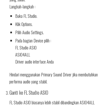
Langkah-langkah :
Buka FL Studio.
Klik Options.
Pilih Audio Settings.
Pada bagian Device pilih :
FL Studio ASIO
ASIO4ALL
Driver audio interface Anda
Hindari menggunakan Primary Sound Driver jika membutuhkan
performa audio yang stabil.
Ganti ke FL Studio ASIO
FL Studio ASIO biasanya lebih stabil dibandingkan ASIO4ALL