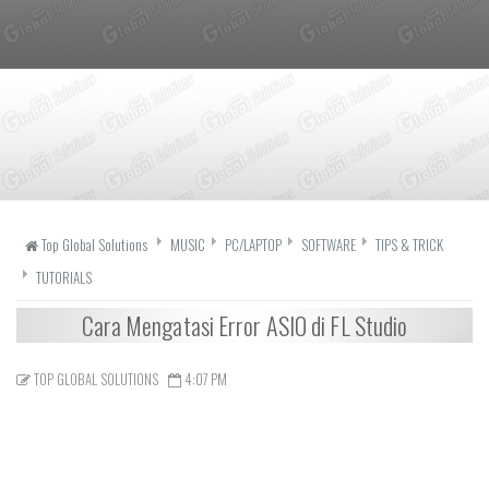
Top Global Solutions
MUSIC
PC/LAPTOP
SOFTWARE
TIPS & TRICK
TUTORIALS
Cara Mengatasi Error ASIO di FL Studio
TOP GLOBAL SOLUTIONS
4:07 PM