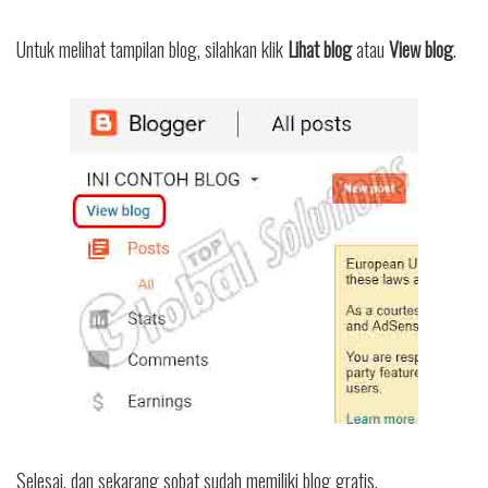
Untuk melihat tampilan blog, silahkan klik
Lihat blog
atau
View blog
.
Selesai, dan sekarang sobat sudah memiliki blog gratis.