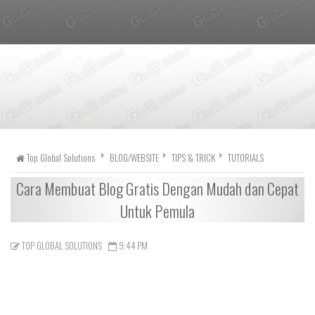
Top Global Solutions
BLOG/WEBSITE
TIPS & TRICK
TUTORIALS
Cara Membuat Blog Gratis Dengan Mudah dan Cepat
Untuk Pemula
TOP GLOBAL SOLUTIONS
9:44 PM