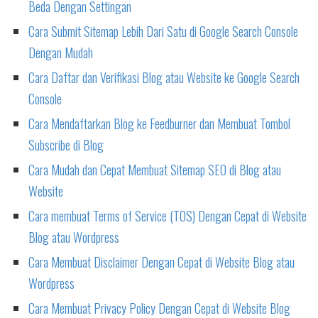
Beda Dengan Settingan
Cara Submit Sitemap Lebih Dari Satu di Google Search Console
Dengan Mudah
Cara Daftar dan Verifikasi Blog atau Website ke Google Search
Console
Cara Mendaftarkan Blog ke Feedburner dan Membuat Tombol
Subscribe di Blog
Cara Mudah dan Cepat Membuat Sitemap SEO di Blog atau
Website
Cara membuat Terms of Service (TOS) Dengan Cepat di Website
Blog atau Wordpress
Cara Membuat Disclaimer Dengan Cepat di Website Blog atau
Wordpress
Cara Membuat Privacy Policy Dengan Cepat di Website Blog