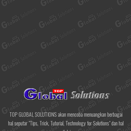
TOP GLOBAL SOLUTIONS akan mencoba menuangkan berbagai
hal seputar "Tips, Trick, Tutorial, Technology for Solutions" dan hal