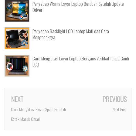
Penyebab Warna Layar Laptop Berubah Setelah Update
Driver
Penyebab Backlight LCD Laptop Mati dan Cara
Mengeceknya
Cara Mengatasi Layar Laptop Bergaris Vertikal Tanpa Ganti
LCD
NEXT
PREVIOUS
Cara Mengatasi Pesan Spam Email di
Next Post
Kotak Masuk Gmail