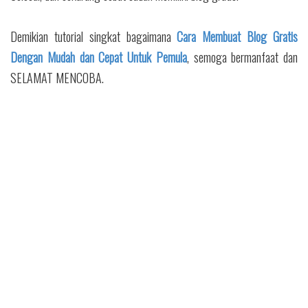
Demikian tutorial singkat bagaimana
Cara Membuat Blog Gratis
Dengan Mudah dan Cepat Untuk Pemula
, semoga bermanfaat dan
SELAMAT MENCOBA.