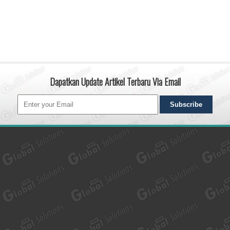
Dapatkan Update Artikel Terbaru Via Email