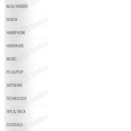
BLOG/WEBSITE
DESIGN
HANDPHONE
HARDWARE
MUSIC
PC/LAPTOP
SOFTWARE
TECHNOLOGY
TIPS & TRICK
TUTORIALS