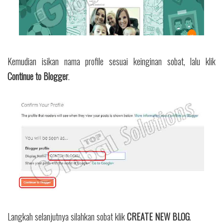
Kemudian isikan nama profile sesuai keinginan sobat, lalu klik
Continue to Blogger
.
Langkah selanjutnya silahkan sobat klik
CREATE NEW BLOG
.