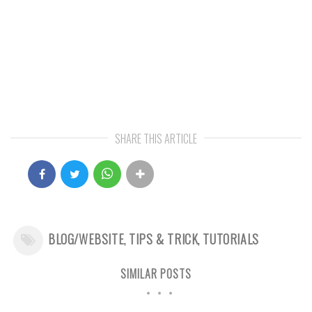
SHARE THIS ARTICLE
BLOG/WEBSITE
,
TIPS & TRICK
,
TUTORIALS
SIMILAR POSTS