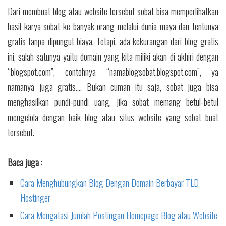
Dari membuat blog atau website tersebut sobat bisa memperlihatkan
hasil karya sobat ke banyak orang melalui dunia maya dan tentunya
gratis tanpa dipungut biaya. Tetapi, ada kekurangan dari blog gratis
ini, salah satunya yaitu domain yang kita miliki akan di akhiri dengan
“blogspot.com”, contohnya “namablogsobat.blogspot.com”, ya
namanya juga gratis.... Bukan cuman itu saja, sobat juga bisa
menghasilkan pundi-pundi uang, jika sobat memang betul-betul
mengelola dengan baik blog atau situs website yang sobat buat
tersebut.
Baca juga :
Cara Menghubungkan Blog Dengan Domain Berbayar TLD
Hostinger
Cara Mengatasi Jumlah Postingan Homepage Blog atau Website