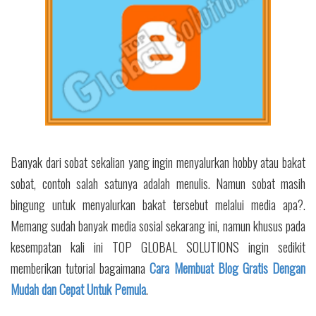
Banyak dari sobat sekalian yang ingin menyalurkan hobby atau bakat
sobat, contoh salah satunya adalah menulis. Namun sobat masih
bingung untuk menyalurkan bakat tersebut melalui media apa?.
Memang sudah banyak media sosial sekarang ini, namun khusus pada
kesempatan kali ini TOP GLOBAL SOLUTIONS ingin sedikit
memberikan tutorial bagaimana
Cara Membuat Blog Gratis Dengan
Mudah dan Cepat Untuk Pemula
.