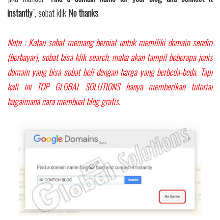
instantly
”, sobat klik
No thanks
.
Note : Kalau sobat memang berniat untuk memiliki domain sendiri
(berbayar), sobat bisa klik search, maka akan tampil beberapa jenis
domain yang bisa sobat beli dengan harga yang berbeda-beda. Tapi
kali ini TOP GLOBAL SOLUTIONS hanya memberikan tutorial
bagaimana cara membuat blog gratis.