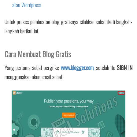
atau Wordpress
Untuk proses pembuatan blog gratisnya silahkan sobat ikuti langkah-
langkah berikut ini.
Cara Membuat Blog Gratis
Yang pertama sobat pergi ke
www.blogger.com
, setelah itu
SIGN IN
menggunakan akun email sobat.