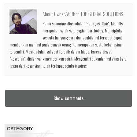
About Owner/Author TOP GLOBAL SOLUTIONS
Nama samaran/alias adalah "Rach Just One". Menulis
merupakan salah satu bagian dari hobby. Menciptakan
sesuatu hal yang baru dan apabila hal tersebut dapat
memberikan manfaat pada banyak orang, itu merupakan suatu kebahagiaan
tersendiri. Musik adalah sahabat terbaik dalam hidup, karena disaat
"kesepian", dialah yang memberikan spirit. Menyendiri bukanlah hal yang baru,
justru dari kesunyian itulah terdapat sejuta inspirasi.
Show comments
CATEGORY