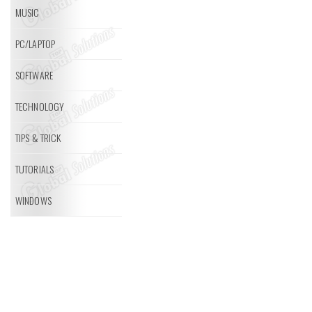
MUSIC
PC/LAPTOP
SOFTWARE
TECHNOLOGY
TIPS & TRICK
TUTORIALS
WINDOWS