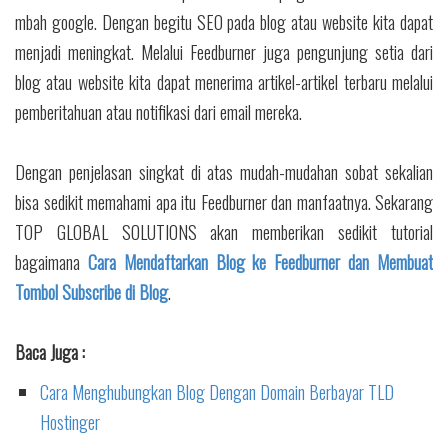
mbah google. Dengan begitu SEO pada blog atau website kita dapat
menjadi meningkat. Melalui Feedburner juga pengunjung setia dari
blog atau website kita dapat menerima artikel-artikel terbaru melalui
pemberitahuan atau notifikasi dari email mereka.
Dengan penjelasan singkat di atas mudah-mudahan sobat sekalian
bisa sedikit memahami apa itu Feedburner dan manfaatnya. Sekarang
TOP GLOBAL SOLUTIONS akan memberikan sedikit tutorial
bagaimana
Cara Mendaftarkan Blog ke Feedburner dan Membuat
Tombol Subscribe di Blog
.
Baca Juga :
Cara Menghubungkan Blog Dengan Domain Berbayar TLD
Hostinger