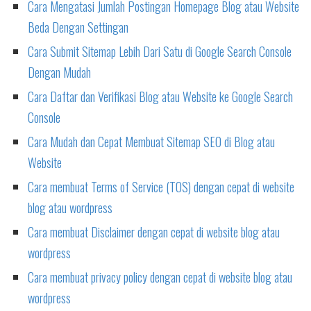
Cara Mengatasi Jumlah Postingan Homepage Blog atau Website
Beda Dengan Settingan
Cara Submit Sitemap Lebih Dari Satu di Google Search Console
Dengan Mudah
Cara Daftar dan Verifikasi Blog atau Website ke Google Search
Console
Cara Mudah dan Cepat Membuat Sitemap SEO di Blog atau
Website
Cara membuat Terms of Service (TOS) dengan cepat di website
blog atau wordpress
Cara membuat Disclaimer dengan cepat di website blog atau
wordpress
Cara membuat privacy policy dengan cepat di website blog atau
wordpress