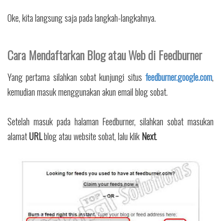
Oke, kita langsung saja pada langkah-langkahnya.
Cara Mendaftarkan Blog atau Web di Feedburner
Yang pertama silahkan sobat kunjungi situs
feedburner.google.com
,
kemudian masuk menggunakan akun email blog sobat.
Setelah masuk pada halaman Feedburner, silahkan sobat masukan
alamat
URL
blog atau website sobat, lalu klik
Next
.