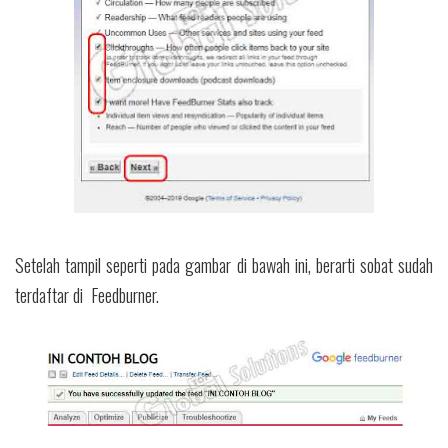
Setelah tampil seperti pada gambar di bawah ini, berarti sobat sudah
terdaftar di Feedburner.