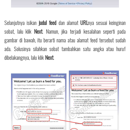
Selanjutnya isikan
judul feed
dan alamat
URL
nya sesuai keinginan
sobat, lalu klik
Next
. Namun, jika terjadi kesalahan seperti pada
gambar di bawah, itu berarti nama atau alamat feed tersebut sudah
ada. Solusinya silahkan sobat tambahkan satu angka atau huruf
dibelakangnya, lalu klik
Next
.