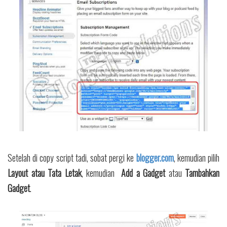
Setelah di copy script tadi, sobat pergi ke
blogger.com
, kemudian pilih
Layout atau Tata Letak
, kemudian
Add a Gadget
atau
Tambahkan
Gadget
.