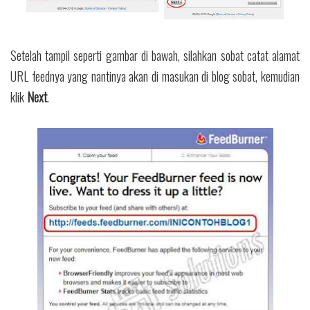
Setelah tampil seperti gambar di bawah, silahkan sobat catat alamat
URL feednya yang nantinya akan di masukan di blog sobat, kemudian
klik
Next
.