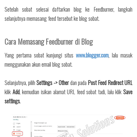
Setelah sobat selesai daftarkan blog ke Feedburner, langkah
selanjutnya memasang feed tersebut ke blog sobat.
Cara Memasang Feedburner di Blog
Yang pertama sobat kunjungi situs
www.blogger.com
, lalu masuk
menggunakan akun email blog sobat.
Selanjutnya, pilih
Settings -> Other
dan pada
Post Feed Redirect URL
klik
Add
, kemudian isikan alamat URL feed sobat tadi, lalu klik
Save
settings
.