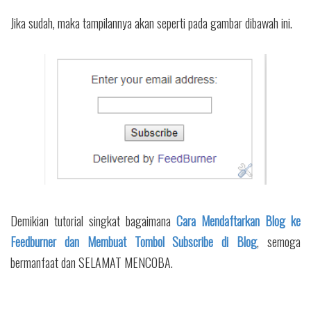
Jika sudah, maka tampilannya akan seperti pada gambar dibawah ini.
Demikian tutorial singkat bagaimana
Cara Mendaftarkan Blog ke
Feedburner dan Membuat Tombol Subscribe di Blog
, semoga
bermanfaat dan SELAMAT MENCOBA.