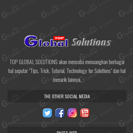
TOP GLOBAL SOLUTIONS akan mencoba menuangkan berbagai
hal seputar "Tips, Trick, Tutorial, Technology for Solutions" dan hal
menarik lainnya.
THE OTHER SOCIAL MEDIA
PAGES WEB