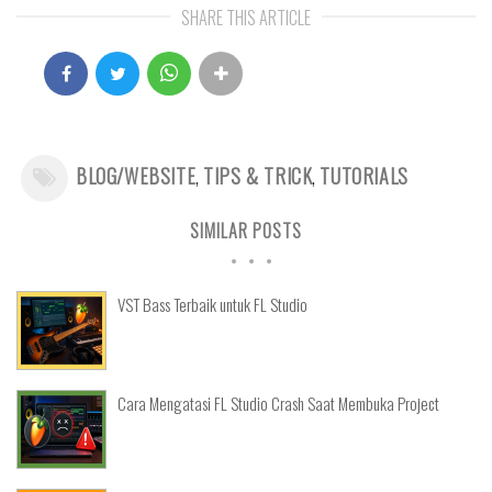
SHARE THIS ARTICLE
BLOG/WEBSITE
,
TIPS & TRICK
,
TUTORIALS
SIMILAR POSTS
VST Bass Terbaik untuk FL Studio
Cara Mengatasi FL Studio Crash Saat Membuka Project