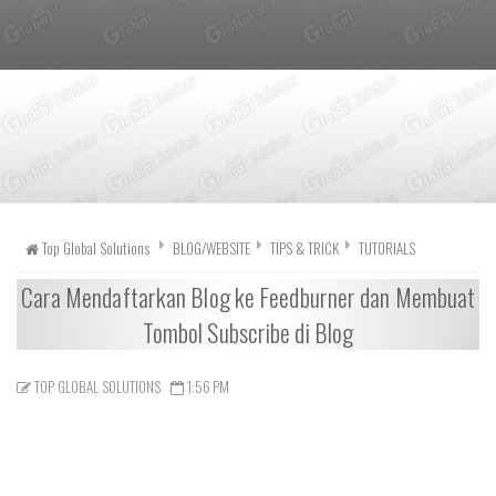
Top Global Solutions
BLOG/WEBSITE
TIPS & TRICK
TUTORIALS
Cara Mendaftarkan Blog ke Feedburner dan Membuat
Tombol Subscribe di Blog
TOP GLOBAL SOLUTIONS
1:56 PM