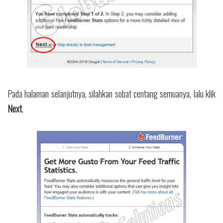
Pada halaman selanjutnya, silahkan sobat centang semuanya, lalu klik
Next
.