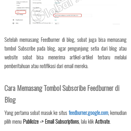
Setelah memasang Feedburner di blog, sobat juga bisa memasang
tombol Subscribe pada blog, agar pengunjung setia dari blog atau
website sobat bisa menerima artikel-artikel terbaru melalui
pemberitahuan atau notifikasi dari email mereka.
Cara Memasang Tombol Subscribe Feedburner di
Blog
Yang pertama sobat masuk ke situs
feedburner.google.com
, kemudian
pilih menu
Publicize -> Email Subscriptions
, lalu klik
Activate
.