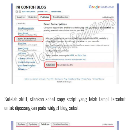
Setelah aktif, silahkan sobat copy script yang telah tampil tersebut
untuk dipasangkan pada widget blog sobat.