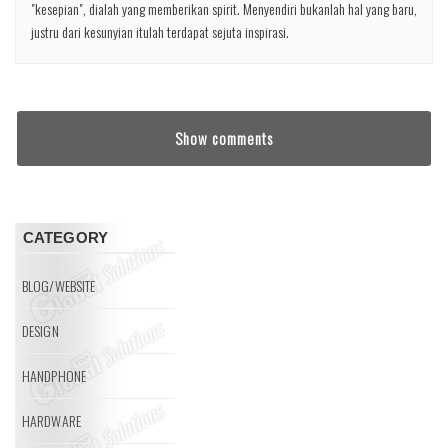
"kesepian", dialah yang memberikan spirit. Menyendiri bukanlah hal yang baru,
justru dari kesunyian itulah terdapat sejuta inspirasi.
Show comments
CATEGORY
BLOG/WEBSITE
DESIGN
HANDPHONE
HARDWARE