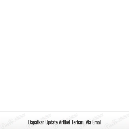
Dapatkan Update Artikel Terbaru Via Email