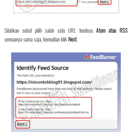
Silahkan sobat pilih salah satu URL feednya
Atom atau RSS
semuanya sama saja, kemudian klik
Next
.