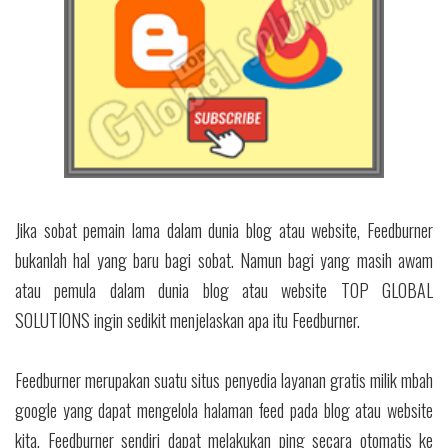
Jika sobat pemain lama dalam dunia blog atau website, Feedburner
bukanlah hal yang baru bagi sobat. Namun bagi yang masih awam
atau pemula dalam dunia blog atau website TOP GLOBAL
SOLUTIONS ingin sedikit menjelaskan apa itu Feedburner.
Feedburner merupakan suatu situs penyedia layanan gratis milik mbah
google yang dapat mengelola halaman feed pada blog atau website
kita. Feedburner sendiri dapat melakukan ping secara otomatis ke