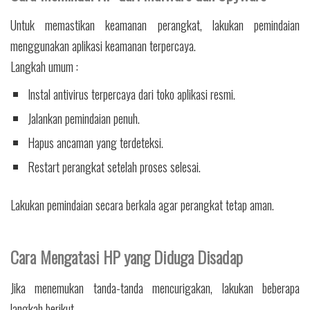
Untuk memastikan keamanan perangkat, lakukan pemindaian
menggunakan aplikasi keamanan terpercaya.
Langkah umum :
Instal antivirus terpercaya dari toko aplikasi resmi.
Jalankan pemindaian penuh.
Hapus ancaman yang terdeteksi.
Restart perangkat setelah proses selesai.
Lakukan pemindaian secara berkala agar perangkat tetap aman.
Cara Mengatasi HP yang Diduga Disadap
Jika menemukan tanda-tanda mencurigakan, lakukan beberapa
langkah berikut.