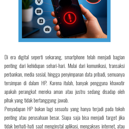
Di era digital seperti sekarang, smartphone telah menjadi bagian
penting dari kehidupan sehari-hari. Mulai dari komunikasi, transaksi
perbankan, media sosial, hingga penyimpanan data pribadi, semuanya
tersimpan di dalam HP. Karena itulah, banyak pengguna khawatir
apakah perangkat mereka aman atau justru sedang disadap oleh
pihak yang tidak bertanggung jawab.
Penyadapan HP bukan lagi sesuatu yang hanya terjadi pada tokoh
penting atau perusahaan besar. Siapa saja bisa menjadi target jika
tidak berhati-hati saat menginstal aplikasi, mengakses internet, atau