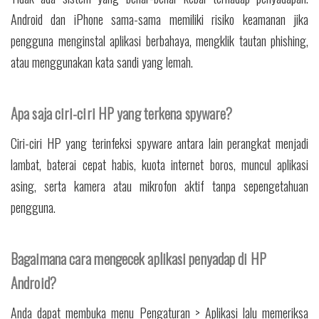
Android dan iPhone sama-sama memiliki risiko keamanan jika
pengguna menginstal aplikasi berbahaya, mengklik tautan phishing,
atau menggunakan kata sandi yang lemah.
Apa saja ciri-ciri HP yang terkena spyware?
Ciri-ciri HP yang terinfeksi spyware antara lain perangkat menjadi
lambat, baterai cepat habis, kuota internet boros, muncul aplikasi
asing, serta kamera atau mikrofon aktif tanpa sepengetahuan
pengguna.
Bagaimana cara mengecek aplikasi penyadap di HP
Android?
Anda dapat membuka menu Pengaturan > Aplikasi lalu memeriksa