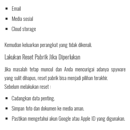
Email
Media sosial
Cloud storage
Kemudian keluarkan perangkat yang tidak dikenali.
Lakukan Reset Pabrik Jika Diperlukan
Jika masalah tetap muncul dan Anda mencurigai adanya spyware
yang sulit dihapus, reset pabrik bisa menjadi pilihan terakhir.
Sebelum melakukan reset :
Cadangkan data penting.
Simpan foto dan dokumen ke media aman.
Pastikan mengetahui akun Google atau Apple ID yang digunakan.