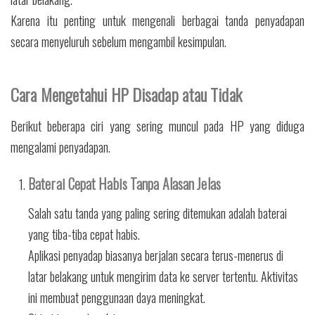
Karena itu penting untuk mengenali berbagai tanda penyadapan
secara menyeluruh sebelum mengambil kesimpulan.
Cara Mengetahui HP Disadap atau Tidak
Berikut beberapa ciri yang sering muncul pada HP yang diduga
mengalami penyadapan.
Baterai Cepat Habis Tanpa Alasan Jelas
Salah satu tanda yang paling sering ditemukan adalah baterai
yang tiba-tiba cepat habis.
Aplikasi penyadap biasanya berjalan secara terus-menerus di
latar belakang untuk mengirim data ke server tertentu. Aktivitas
ini membuat penggunaan daya meningkat.