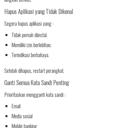
Hapus Aplikasi yang Tidak Dikenal
Segera hapus aplikasi yang :
Tidak pernah diinstal.
Memiliki izin berlebihan.
Terindikasi berbahaya.
Setelah dihapus, restart perangkat.
Ganti Semua Kata Sandi Penting
Prioritaskan mengganti kata sandi :
Email
Media sosial
Mobile banking