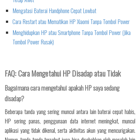
Mengatasi Baterai Handphone Cepat Lowbat
Cara Restart atau Mematikan HP Xiaomi Tanpa Tombol Power
Menghidupkan HP atau Smartphone Tanpa Tombol Power (Jika
Tombol Power Rusak)
FAQ: Cara Mengetahui HP Disadap atau Tidak
Bagaimana cara mengetahui apakah HP saya sedang
disadap?
Beberapa tanda yang sering muncul antara lain baterai cepat habis,
HP sering panas, penggunaan data internet meningkat, muncul
aplikasi yang tidak dikenal, serta aktivitas akun yang mencurigakan.
Namun, tanda-tanda tersebut juga bisa disebabkan oleh masalah lain