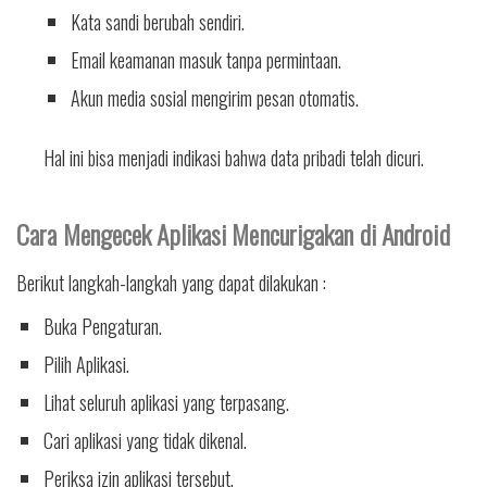
Kata sandi berubah sendiri.
Email keamanan masuk tanpa permintaan.
Akun media sosial mengirim pesan otomatis.
Hal ini bisa menjadi indikasi bahwa data pribadi telah dicuri.
Cara Mengecek Aplikasi Mencurigakan di Android
Berikut langkah-langkah yang dapat dilakukan :
Buka Pengaturan.
Pilih Aplikasi.
Lihat seluruh aplikasi yang terpasang.
Cari aplikasi yang tidak dikenal.
Periksa izin aplikasi tersebut.