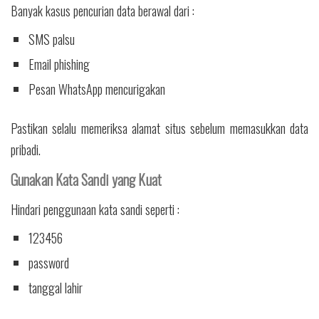
Banyak kasus pencurian data berawal dari :
SMS palsu
Email phishing
Pesan WhatsApp mencurigakan
Pastikan selalu memeriksa alamat situs sebelum memasukkan data
pribadi.
Gunakan Kata Sandi yang Kuat
Hindari penggunaan kata sandi seperti :
123456
password
tanggal lahir