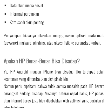
Data akun media sosial
Informasi perbankan
Kata sandi akun penting
Penyadapan biasanya dilakukan menggunakan aplikasi mata-mata
(spyware), malware, phishing, atau akses fisik ke perangkat korban.
Apakah HP Benar-Benar Bisa Disadap?
Ya, HP Android maupun iPhone bisa disadap jika terdapat celah
keamanan yang dimanfaatkan oleh pihak lain.
Namun perlu dipahami bahwa tidak semua masalah pada HP berarti
perangkat sedang disadap. Misalnya baterai cepat habis, HP panas,
atau internet boros juga bisa disebabkan oleh aplikasi yang berjalan di
latar belakang.