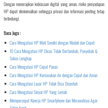
Dengan menerapkan kebiasaan digital yang aman, risiko penyadapan
HP dapat diminimalkan sehingga privasi dan informasi penting tetap
terlindungi.
Baca Juga :
Cara Mengatasi HP Mati Sendiri dengan Mudah dan Cepat
10 Cara Mengatasi HP Dicas Tidak Bertambah, Penyebab &
Solusi Lengkap
Cara Mengatasi HP Cepat Panas
Cara Mengatasi HP Kemasukan Air dengan Cepat dan Aman
Cara Mengatasi Layar HP Tidak Bisa Disentuh
Cara Mengatasi Sinyal HP Yang Lemah
Mempercepat Kinerja HP Smartphone dan Merawatnya Agar
Tetap Awet