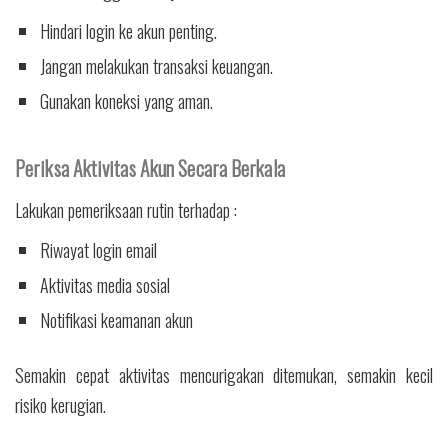
Hindari login ke akun penting.
Jangan melakukan transaksi keuangan.
Gunakan koneksi yang aman.
Periksa Aktivitas Akun Secara Berkala
Lakukan pemeriksaan rutin terhadap :
Riwayat login email
Aktivitas media sosial
Notifikasi keamanan akun
Semakin cepat aktivitas mencurigakan ditemukan, semakin kecil
risiko kerugian.