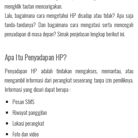
mengklik tautan mencurigakan.
Lalu, bagaimana cara mengetahui HP disadap atau tidak? Apa saja
tanda-tandanya? Dan bagaimana cara mengatasi serta mencegah
penyadapan di masa depan? Simak penjelasan lengkap berikut ini.
Apa Itu Penyadapan HP?
Penyadapan HP adalah tindakan mengakses, memantau, atau
mengambil informasi dari perangkat seseorang tanpa izin pemiliknya.
Informasi yang dicuri dapat berupa :
Pesan SMS
Riwayat panggilan
Lokasi perangkat
Foto dan video