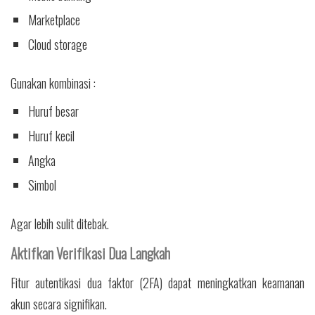
Marketplace
Cloud storage
Gunakan kombinasi :
Huruf besar
Huruf kecil
Angka
Simbol
Agar lebih sulit ditebak.
Aktifkan Verifikasi Dua Langkah
Fitur autentikasi dua faktor (2FA) dapat meningkatkan keamanan
akun secara signifikan.