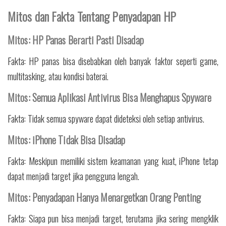
Mitos dan Fakta Tentang Penyadapan HP
Mitos: HP Panas Berarti Pasti Disadap
Fakta: HP panas bisa disebabkan oleh banyak faktor seperti game,
multitasking, atau kondisi baterai.
Mitos: Semua Aplikasi Antivirus Bisa Menghapus Spyware
Fakta: Tidak semua spyware dapat dideteksi oleh setiap antivirus.
Mitos: iPhone Tidak Bisa Disadap
Fakta: Meskipun memiliki sistem keamanan yang kuat, iPhone tetap
dapat menjadi target jika pengguna lengah.
Mitos: Penyadapan Hanya Menargetkan Orang Penting
Fakta: Siapa pun bisa menjadi target, terutama jika sering mengklik