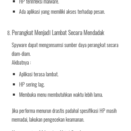
HP terinfeksi malware.
Ada aplikasi yang memiliki akses terhadap pesan.
Perangkat Menjadi Lambat Secara Mendadak
Spyware dapat mengonsumsi sumber daya perangkat secara
diam-diam.
Akibatnya :
Aplikasi terasa lambat.
HP sering lag.
Membuka menu membutuhkan waktu lebih lama.
Jika performa menurun drastis padahal spesifikasi HP masih
memadai, lakukan pengecekan keamanan.