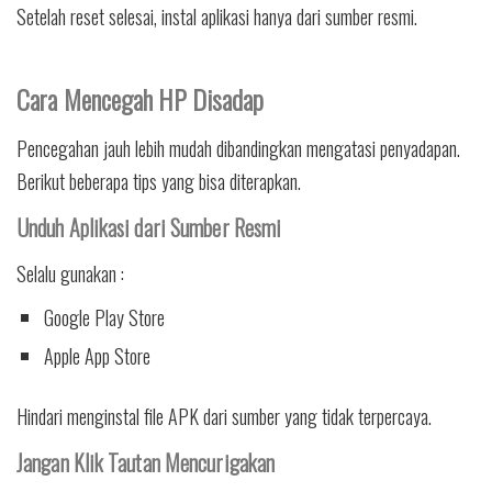
Setelah reset selesai, instal aplikasi hanya dari sumber resmi.
Cara Mencegah HP Disadap
Pencegahan jauh lebih mudah dibandingkan mengatasi penyadapan.
Berikut beberapa tips yang bisa diterapkan.
Unduh Aplikasi dari Sumber Resmi
Selalu gunakan :
Google Play Store
Apple App Store
Hindari menginstal file APK dari sumber yang tidak terpercaya.
Jangan Klik Tautan Mencurigakan