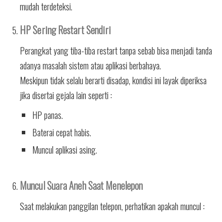
mudah terdeteksi.
HP Sering Restart Sendiri
Perangkat yang tiba-tiba restart tanpa sebab bisa menjadi tanda
adanya masalah sistem atau aplikasi berbahaya.
Meskipun tidak selalu berarti disadap, kondisi ini layak diperiksa
jika disertai gejala lain seperti :
HP panas.
Baterai cepat habis.
Muncul aplikasi asing.
Muncul Suara Aneh Saat Menelepon
Saat melakukan panggilan telepon, perhatikan apakah muncul :