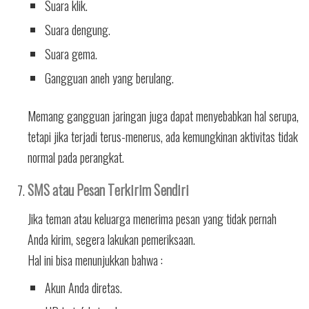
Suara klik.
Suara dengung.
Suara gema.
Gangguan aneh yang berulang.
Memang gangguan jaringan juga dapat menyebabkan hal serupa,
tetapi jika terjadi terus-menerus, ada kemungkinan aktivitas tidak
normal pada perangkat.
SMS atau Pesan Terkirim Sendiri
Jika teman atau keluarga menerima pesan yang tidak pernah
Anda kirim, segera lakukan pemeriksaan.
Hal ini bisa menunjukkan bahwa :
Akun Anda diretas.