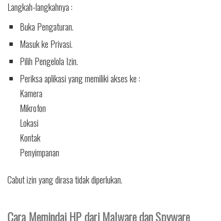
Langkah-langkahnya :
Buka Pengaturan.
Masuk ke Privasi.
Pilih Pengelola Izin.
Periksa aplikasi yang memiliki akses ke :
Kamera
Mikrofon
Lokasi
Kontak
Penyimpanan
Cabut izin yang dirasa tidak diperlukan.
Cara Memindai HP dari Malware dan Spyware