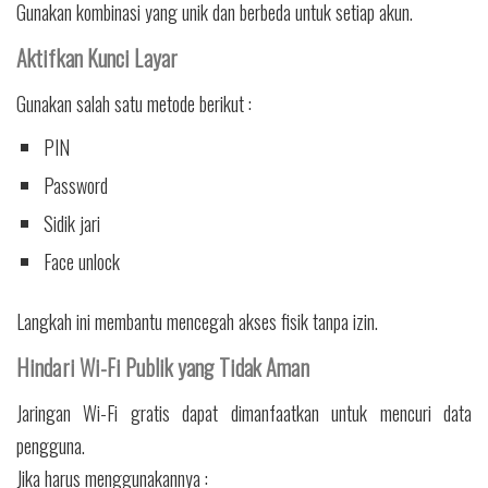
Gunakan kombinasi yang unik dan berbeda untuk setiap akun.
Aktifkan Kunci Layar
Gunakan salah satu metode berikut :
PIN
Password
Sidik jari
Face unlock
Langkah ini membantu mencegah akses fisik tanpa izin.
Hindari Wi-Fi Publik yang Tidak Aman
Jaringan Wi-Fi gratis dapat dimanfaatkan untuk mencuri data
pengguna.
Jika harus menggunakannya :