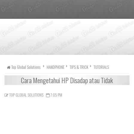
Top Global Solutions
HANDPHONE
TIPS & TRICK
TUTORIALS
Cara Mengetahui HP Disadap atau Tidak
TOP GLOBAL SOLUTIONS
7:05 PM