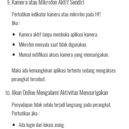
Kamera atau Mikrofon Aktif Sendiri
Perhatikan indikator kamera atau mikrofon pada HP.
Jika :
Kamera aktif tanpa membuka aplikasi kamera.
Mikrofon menyala saat tidak digunakan.
Muncul notifikasi akses kamera yang mencurigakan.
Maka ada kemungkinan aplikasi tertentu sedang mengakses
perangkat tersebut.
Akun Online Mengalami Aktivitas Mencurigakan
Penyadapan tidak selalu terjadi langsung pada perangkat.
Perhatikan jika :
Ada login dari lokasi asing.