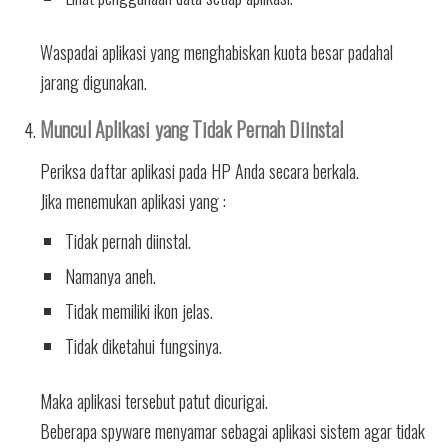
Waspadai aplikasi yang menghabiskan kuota besar padahal
jarang digunakan.
Muncul Aplikasi yang Tidak Pernah Diinstal
Periksa daftar aplikasi pada HP Anda secara berkala.
Jika menemukan aplikasi yang :
Tidak pernah diinstal.
Namanya aneh.
Tidak memiliki ikon jelas.
Tidak diketahui fungsinya.
Maka aplikasi tersebut patut dicurigai.
Beberapa spyware menyamar sebagai aplikasi sistem agar tidak