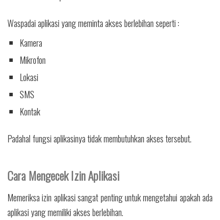
Waspadai aplikasi yang meminta akses berlebihan seperti :
Kamera
Mikrofon
Lokasi
SMS
Kontak
Padahal fungsi aplikasinya tidak membutuhkan akses tersebut.
Cara Mengecek Izin Aplikasi
Memeriksa izin aplikasi sangat penting untuk mengetahui apakah ada
aplikasi yang memiliki akses berlebihan.