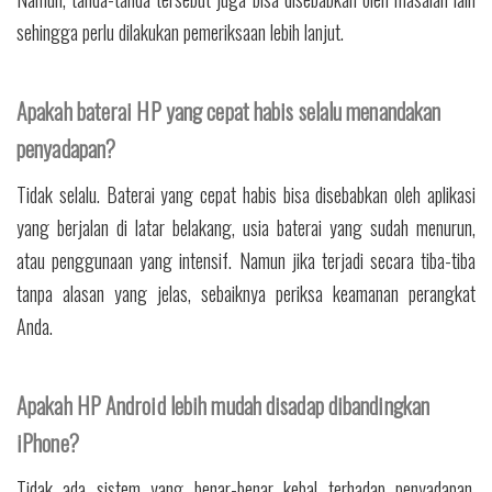
sehingga perlu dilakukan pemeriksaan lebih lanjut.
Apakah baterai HP yang cepat habis selalu menandakan
penyadapan?
Tidak selalu. Baterai yang cepat habis bisa disebabkan oleh aplikasi
yang berjalan di latar belakang, usia baterai yang sudah menurun,
atau penggunaan yang intensif. Namun jika terjadi secara tiba-tiba
tanpa alasan yang jelas, sebaiknya periksa keamanan perangkat
Anda.
Apakah HP Android lebih mudah disadap dibandingkan
iPhone?
Tidak ada sistem yang benar-benar kebal terhadap penyadapan.