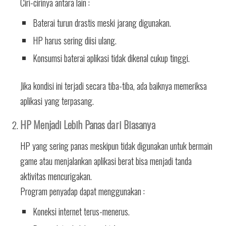
Ciri-cirinya antara lain :
Baterai turun drastis meski jarang digunakan.
HP harus sering diisi ulang.
Konsumsi baterai aplikasi tidak dikenal cukup tinggi.
Jika kondisi ini terjadi secara tiba-tiba, ada baiknya memeriksa
aplikasi yang terpasang.
HP Menjadi Lebih Panas dari Biasanya
HP yang sering panas meskipun tidak digunakan untuk bermain
game atau menjalankan aplikasi berat bisa menjadi tanda
aktivitas mencurigakan.
Program penyadap dapat menggunakan :
Koneksi internet terus-menerus.