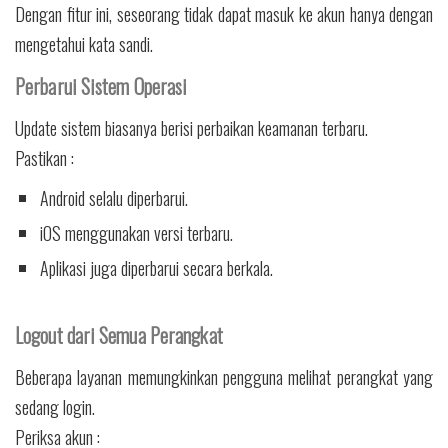
Dengan fitur ini, seseorang tidak dapat masuk ke akun hanya dengan
mengetahui kata sandi.
Perbarui Sistem Operasi
Update sistem biasanya berisi perbaikan keamanan terbaru.
Pastikan :
Android selalu diperbarui.
iOS menggunakan versi terbaru.
Aplikasi juga diperbarui secara berkala.
Logout dari Semua Perangkat
Beberapa layanan memungkinkan pengguna melihat perangkat yang
sedang login.
Periksa akun :