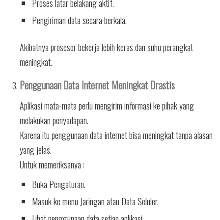
Proses latar belakang aktif.
Pengiriman data secara berkala.
Akibatnya prosesor bekerja lebih keras dan suhu perangkat
meningkat.
Penggunaan Data Internet Meningkat Drastis
Aplikasi mata-mata perlu mengirim informasi ke pihak yang
melakukan penyadapan.
Karena itu penggunaan data internet bisa meningkat tanpa alasan
yang jelas.
Untuk memeriksanya :
Buka Pengaturan.
Masuk ke menu Jaringan atau Data Seluler.
Lihat penggunaan data setiap aplikasi.