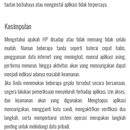
tautan berbahaya atau menginstal aplikasi tidak terpercaya.
Kesimpulan
Mengetahui apakah HP disadap atau tidak memang tidak selalu
mudah. Namun beberapa tanda seperti baterai cepat habis,
penggunaan data internet yang meningkat, muncul aplikasi asing,
performa menurun, hingga aktivitas akun yang mencurigakan dapat
menjadi indikasi adanya masalah keamanan.
Jika Anda menemukan beberapa gejala tersebut secara bersamaan,
segera lakukan pemeriksaan menyeluruh terhadap aplikasi, izin akses,
dan keamanan akun yang digunakan. Menghapus aplikasi
mencurigakan, mengganti kata sandi, mengaktifkan verifikasi dua
langkah, serta memperbarui sistem operasi merupakan langkah
penting untuk melindungi data pribadi.