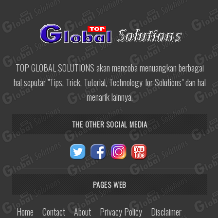
TOP GLOBAL SOLUTIONS akan mencoba menuangkan berbagai
hal seputar "Tips, Trick, Tutorial, Technology for Solutions" dan hal
menarik lainnya.
THE OTHER SOCIAL MEDIA
PAGES WEB
Home
Contact
About
Privacy Policy
Disclaimer