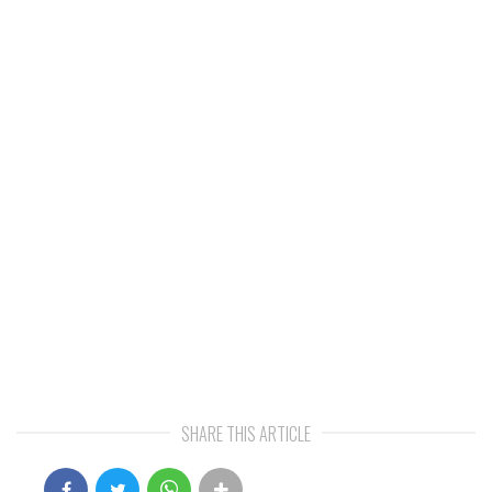
SHARE THIS ARTICLE