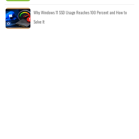
Why Windows 11 SSD Usage Reaches 100 Percent and How to
Solve It