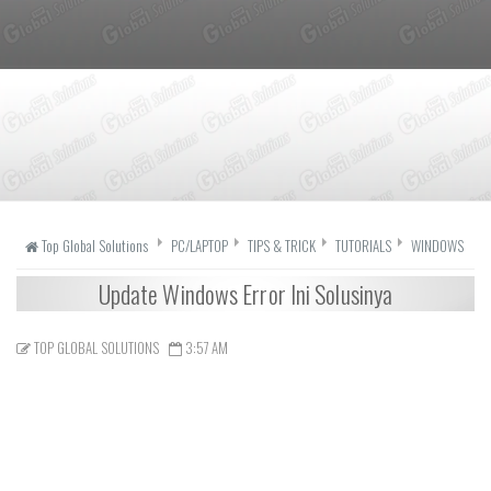
Top Global Solutions
PC/LAPTOP
TIPS & TRICK
TUTORIALS
WINDOWS
Update Windows Error Ini Solusinya
TOP GLOBAL SOLUTIONS
3:57 AM