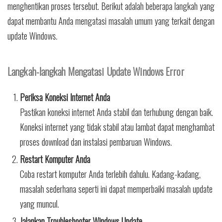
menghentikan proses tersebut. Berikut adalah beberapa langkah yang
dapat membantu Anda mengatasi masalah umum yang terkait dengan
update Windows.
Langkah-langkah Mengatasi Update Windows Error
Periksa Koneksi Internet Anda
Pastikan koneksi internet Anda stabil dan terhubung dengan baik.
Koneksi internet yang tidak stabil atau lambat dapat menghambat
proses download dan instalasi pembaruan Windows.
Restart Komputer Anda
Coba restart komputer Anda terlebih dahulu. Kadang-kadang,
masalah sederhana seperti ini dapat memperbaiki masalah update
yang muncul.
Jalankan Troubleshooter Windows Update