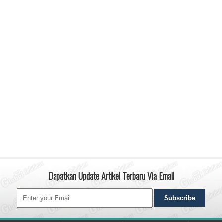
Dapatkan Update Artikel Terbaru Via Email