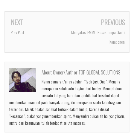
NEXT
PREVIOUS
Prev Post
Mengatasi EMMC Rusak Tanpa Ganti
Komponen
About Owner/Author TOP GLOBAL SOLUTIONS
Nama samaran/alias adalah "Rach Just One". Menulis
merupakan salah satu bagian dari hobby. Menciptakan
sesuatu hal yang baru dan apabila hal tersebut dapat
memberikan manfaat pada banyak orang, itu merupakan suatu kebahagiaan
tersendiri. Musik adalah sahabat terbaik dalam hidup, karena disaat
"kesepian", dialah yang memberikan spirit. Menyendiri bukanlah hal yang baru,
justru dari kesunyian itulah terdapat sejuta inspirasi.