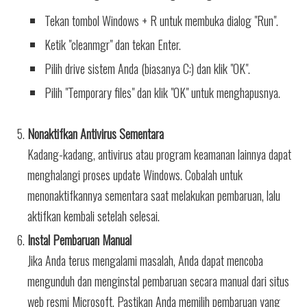
Tekan tombol Windows + R untuk membuka dialog "Run".
Ketik "cleanmgr" dan tekan Enter.
Pilih drive sistem Anda (biasanya C:) dan klik "OK".
Pilih "Temporary files" dan klik "OK" untuk menghapusnya.
Nonaktifkan Antivirus Sementara
Kadang-kadang, antivirus atau program keamanan lainnya dapat
menghalangi proses update Windows. Cobalah untuk
menonaktifkannya sementara saat melakukan pembaruan, lalu
aktifkan kembali setelah selesai.
Instal Pembaruan Manual
Jika Anda terus mengalami masalah, Anda dapat mencoba
mengunduh dan menginstal pembaruan secara manual dari situs
web resmi Microsoft. Pastikan Anda memilih pembaruan yang