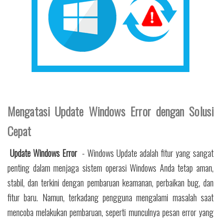
Mengatasi Update Windows Error dengan Solusi
Cepat
Update Windows Error
- Windows Update adalah fitur yang sangat
penting dalam menjaga sistem operasi Windows Anda tetap aman,
stabil, dan terkini dengan pembaruan keamanan, perbaikan bug, dan
fitur baru. Namun, terkadang pengguna mengalami masalah saat
mencoba melakukan pembaruan, seperti munculnya pesan error yang