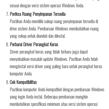
sesuai dengan versi sistem operasi Windows Anda.
Periksa Ruang Penyimpanan Tersedia
Pastikan Anda memiliki cukup ruang penyimpanan tersedia di
drive sistem Anda. Pembaruan Windows membutuhkan ruang
yang cukup untuk diunduh dan diinstal.
Perbarui Driver Perangkat Keras
Driver perangkat keras yang tidak terbaru juga dapat
menyebabkan masalah update Windows. Pastikan Anda telah
menginstal versi driver yang paling baru untuk perangkat keras
komputer Anda.
Cek Kompatibilitas
Pastikan komputer Anda kompatibel dengan pembaruan Windows
yang ingin Anda instal. Beberapa pembaruan mungkin
membutuhkan spesifikasi minimum atau versi sistem operasi