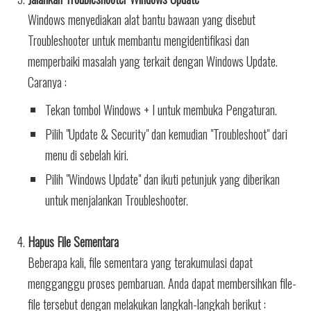
Windows menyediakan alat bantu bawaan yang disebut
Troubleshooter untuk membantu mengidentifikasi dan
memperbaiki masalah yang terkait dengan Windows Update.
Caranya :
Tekan tombol Windows + I untuk membuka Pengaturan.
Pilih "Update & Security" dan kemudian "Troubleshoot" dari
menu di sebelah kiri.
Pilih "Windows Update" dan ikuti petunjuk yang diberikan
untuk menjalankan Troubleshooter.
Hapus File Sementara
Beberapa kali, file sementara yang terakumulasi dapat
mengganggu proses pembaruan. Anda dapat membersihkan file-
file tersebut dengan melakukan langkah-langkah berikut :