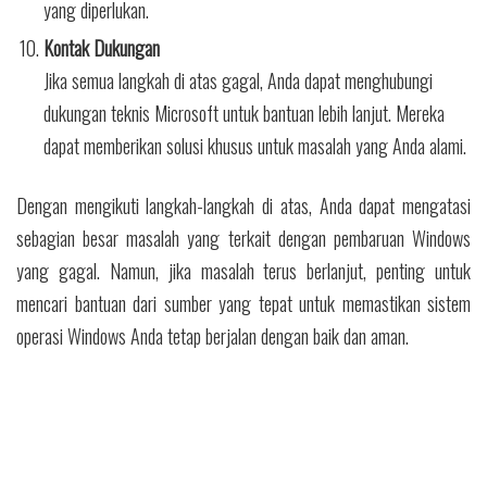
yang diperlukan.
Kontak Dukungan
Jika semua langkah di atas gagal, Anda dapat menghubungi
dukungan teknis Microsoft untuk bantuan lebih lanjut. Mereka
dapat memberikan solusi khusus untuk masalah yang Anda alami.
Dengan mengikuti langkah-langkah di atas, Anda dapat mengatasi
sebagian besar masalah yang terkait dengan pembaruan Windows
yang gagal. Namun, jika masalah terus berlanjut, penting untuk
mencari bantuan dari sumber yang tepat untuk memastikan sistem
operasi Windows Anda tetap berjalan dengan baik dan aman.