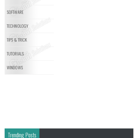
SOFTWARE
TECHNOLOGY
TIPS & TRICK
TUTORIALS
WINDOWS
Trending Posts