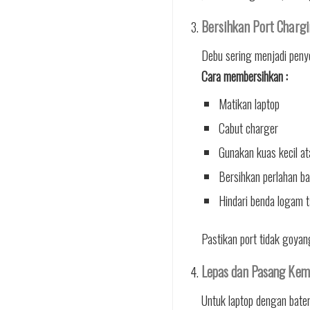
Bersihkan Port Chargi
Debu sering menjadi penye
Cara membersihkan :
Matikan laptop
Cabut charger
Gunakan kuas kecil at
Bersihkan perlahan ba
Hindari benda logam 
Pastikan port tidak goyan
Lepas dan Pasang Kemb
Untuk laptop dengan batera