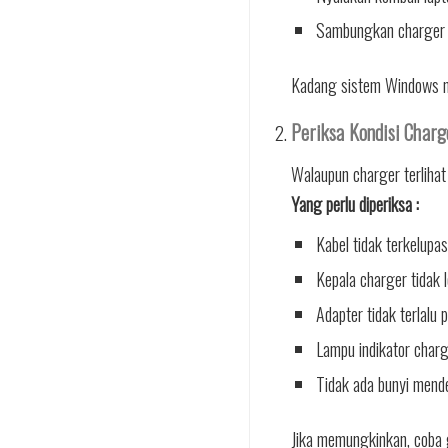
Sambungkan charger
Kadang sistem Windows me
Periksa Kondisi Charg
Walaupun charger terlihat
Yang perlu diperiksa :
Kabel tidak terkelupas
Kepala charger tidak 
Adapter tidak terlalu 
Lampu indikator char
Tidak ada bunyi mend
Jika memungkinkan, coba 