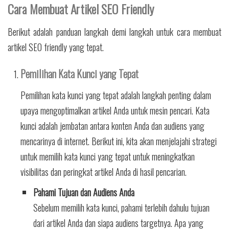
Cara Membuat Artikel SEO Friendly
Berikut adalah panduan langkah demi langkah untuk cara membuat
artikel SEO friendly yang tepat.
Pemilihan Kata Kunci yang Tepat
Pemilihan kata kunci yang tepat adalah langkah penting dalam
upaya mengoptimalkan artikel Anda untuk mesin pencari. Kata
kunci adalah jembatan antara konten Anda dan audiens yang
mencarinya di internet. Berikut ini, kita akan menjelajahi strategi
untuk memilih kata kunci yang tepat untuk meningkatkan
visibilitas dan peringkat artikel Anda di hasil pencarian.
Pahami Tujuan dan Audiens Anda
Sebelum memilih kata kunci, pahami terlebih dahulu tujuan
dari artikel Anda dan siapa audiens targetnya. Apa yang