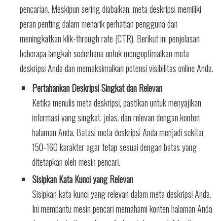
pencarian. Meskipun sering diabaikan, meta deskripsi memiliki
peran penting dalam menarik perhatian pengguna dan
meningkatkan klik-through rate (CTR). Berikut ini penjelasan
beberapa langkah sederhana untuk mengoptimalkan meta
deskripsi Anda dan memaksimalkan potensi visibilitas online Anda.
Pertahankan Deskripsi Singkat dan Relevan
Ketika menulis meta deskripsi, pastikan untuk menyajikan
informasi yang singkat, jelas, dan relevan dengan konten
halaman Anda. Batasi meta deskripsi Anda menjadi sekitar
150-160 karakter agar tetap sesuai dengan batas yang
ditetapkan oleh mesin pencari.
Sisipkan Kata Kunci yang Relevan
Sisipkan kata kunci yang relevan dalam meta deskripsi Anda.
Ini membantu mesin pencari memahami konten halaman Anda