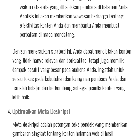
waktu rata-rata yang dihabiskan pembaca di halaman Anda.
Analisis ini akan memberikan wawasan berharga tentang
efektivitas konten Anda dan membantu Anda membuat
perbaikan di masa mendatang.
Dengan menerapkan strategi ini, Anda dapat menciptakan konten
yang tidak hanya relevan dan berkualitas, tetapi juga memiliki
dampak positif yang besar pada audiens Anda. Ingatlah untuk
selalu fokus pada kebutuhan dan keinginan pembaca Anda, dan
teruslah belajar dan berkembang sebagai penulis konten yang
lebih baik.
Optimalkan Meta Deskripsi
Meta deskripsi adalah potongan teks pendek yang memberikan
gambaran singkat tentang konten halaman web di hasil