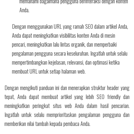
memahami bagaimana pengguna berinteraksi dengan konten
Anda.
Dengan menggunakan URL yang ramah SEO dalam artikel Anda,
Anda dapat meningkatkan visibilitas konten Anda di mesin
pencari, meningkatkan lalu lintas organik, dan memperbaiki
pengalaman pengguna secara keseluruhan. Ingatlah untuk selalu
mempertimbangkan kejelasan, relevansi, dan optimasi ketika
membuat URL untuk setiap halaman web.
Dengan mengikuti panduan ini dan menerapkan struktur header yang
tepat, Anda dapat membuat artikel yang lebih SEO friendly dan
meningkatkan peringkat situs web Anda dalam hasil pencarian.
Ingatlah untuk selalu memprioritaskan pengalaman pengguna dan
memberikan nilai tambah kepada pembaca Anda.