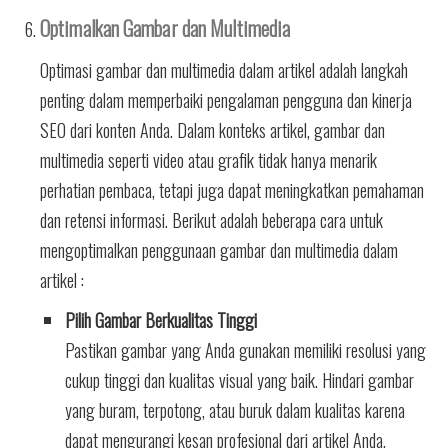
Optimalkan Gambar dan Multimedia
Optimasi gambar dan multimedia dalam artikel adalah langkah
penting dalam memperbaiki pengalaman pengguna dan kinerja
SEO dari konten Anda. Dalam konteks artikel, gambar dan
multimedia seperti video atau grafik tidak hanya menarik
perhatian pembaca, tetapi juga dapat meningkatkan pemahaman
dan retensi informasi. Berikut adalah beberapa cara untuk
mengoptimalkan penggunaan gambar dan multimedia dalam
artikel :
Pilih Gambar Berkualitas Tinggi
Pastikan gambar yang Anda gunakan memiliki resolusi yang
cukup tinggi dan kualitas visual yang baik. Hindari gambar
yang buram, terpotong, atau buruk dalam kualitas karena
dapat mengurangi kesan profesional dari artikel Anda.