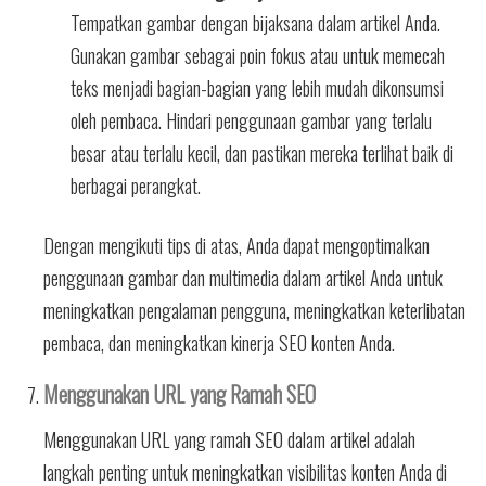
Tempatkan gambar dengan bijaksana dalam artikel Anda.
Gunakan gambar sebagai poin fokus atau untuk memecah
teks menjadi bagian-bagian yang lebih mudah dikonsumsi
oleh pembaca. Hindari penggunaan gambar yang terlalu
besar atau terlalu kecil, dan pastikan mereka terlihat baik di
berbagai perangkat.
Dengan mengikuti tips di atas, Anda dapat mengoptimalkan
penggunaan gambar dan multimedia dalam artikel Anda untuk
meningkatkan pengalaman pengguna, meningkatkan keterlibatan
pembaca, dan meningkatkan kinerja SEO konten Anda.
Menggunakan URL yang Ramah SEO
Menggunakan URL yang ramah SEO dalam artikel adalah
langkah penting untuk meningkatkan visibilitas konten Anda di