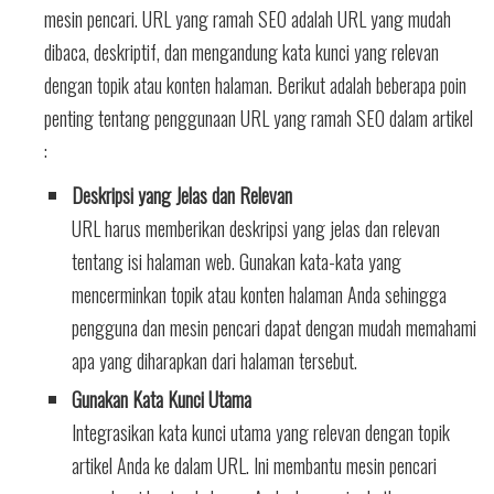
mesin pencari. URL yang ramah SEO adalah URL yang mudah
dibaca, deskriptif, dan mengandung kata kunci yang relevan
dengan topik atau konten halaman. Berikut adalah beberapa poin
penting tentang penggunaan URL yang ramah SEO dalam artikel
:
Deskripsi yang Jelas dan Relevan
URL harus memberikan deskripsi yang jelas dan relevan
tentang isi halaman web. Gunakan kata-kata yang
mencerminkan topik atau konten halaman Anda sehingga
pengguna dan mesin pencari dapat dengan mudah memahami
apa yang diharapkan dari halaman tersebut.
Gunakan Kata Kunci Utama
Integrasikan kata kunci utama yang relevan dengan topik
artikel Anda ke dalam URL. Ini membantu mesin pencari