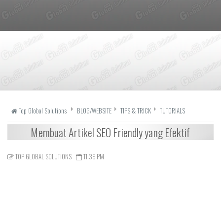
Top Global Solutions
BLOG/WEBSITE
TIPS & TRICK
TUTORIALS
Membuat Artikel SEO Friendly yang Efektif
TOP GLOBAL SOLUTIONS
11:39 PM