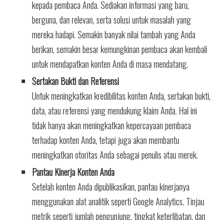
kepada pembaca Anda. Sediakan informasi yang baru,
berguna, dan relevan, serta solusi untuk masalah yang
mereka hadapi. Semakin banyak nilai tambah yang Anda
berikan, semakin besar kemungkinan pembaca akan kembali
untuk mendapatkan konten Anda di masa mendatang.
Sertakan Bukti dan Referensi
Untuk meningkatkan kredibilitas konten Anda, sertakan bukti,
data, atau referensi yang mendukung klaim Anda. Hal ini
tidak hanya akan meningkatkan kepercayaan pembaca
terhadap konten Anda, tetapi juga akan membantu
meningkatkan otoritas Anda sebagai penulis atau merek.
Pantau Kinerja Konten Anda
Setelah konten Anda dipublikasikan, pantau kinerjanya
menggunakan alat analitik seperti Google Analytics. Tinjau
metrik seperti jumlah pengunjung, tingkat keterlibatan, dan