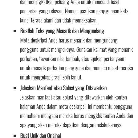
dan meningkatkan peluang Anda untuk muncul di hasil
pencarian yang relevan. Namun, pastikan penggunaan kata
kunci terasa alami dan tidak memaksakan.
Buatlah Teks yang Menarik dan Mengundang
Meta deskripsi Anda harus menarik dan mengundang
pengguna untuk mengkliknya. Gunakan kalimat yang menarik
perhatian, tawarkan nilai tambah, atau ajukan pertanyaan
untuk menarik perhatian pengguna dan memicu minat mereka
untuk mengeksplorasi lebih lanjut.
Jelaskan Manfaat atau Solusi yang Ditawarkan
Jelaskan manfaat atau solusi yang ditawarkan oleh konten
halaman Anda dalam meta deskripsi. Ini membantu pengguna
memahami mengapa mereka harus mengklik tautan Anda dan
apa yang akan mereka dapatkan dengan melakukannya.
Buat Unik dan Orisinal