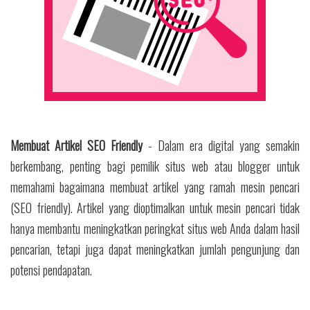
Membuat Artikel SEO Friendly
- Dalam era digital yang semakin
berkembang, penting bagi pemilik situs web atau blogger untuk
memahami bagaimana membuat artikel yang ramah mesin pencari
(SEO friendly). Artikel yang dioptimalkan untuk mesin pencari tidak
hanya membantu meningkatkan peringkat situs web Anda dalam hasil
pencarian, tetapi juga dapat meningkatkan jumlah pengunjung dan
potensi pendapatan.