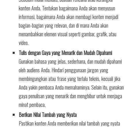
konten Anda. Tentukan bagaimana Anda akan menyusun
informasi, bagaimana Anda akan membagi konten menjadi
bagian-bagian yang relevan, dan di mana Anda akan
menambahkan elemen visual seperti gambar, grafik, atau
video.
Tulis dengan Gaya yang Menarik dan Mudah Dipahami
Gunakan bahasa yang jelas, sederhana, dan mudah dipahami
oleh audiens Anda. Hindari penggunaan jargon yang
membingungkan atau frase yang terlalu teknis, kecuali jika
Anda yakin pembaca Anda memahaminya. Selain itu, gunakan
gaya penulisan yang menarik dan menghibur untuk menjaga
minat pembaca.
Berikan Nilai Tambah yang Nyata
Pastikan konten Anda memberikan nilai tambah yang nyata