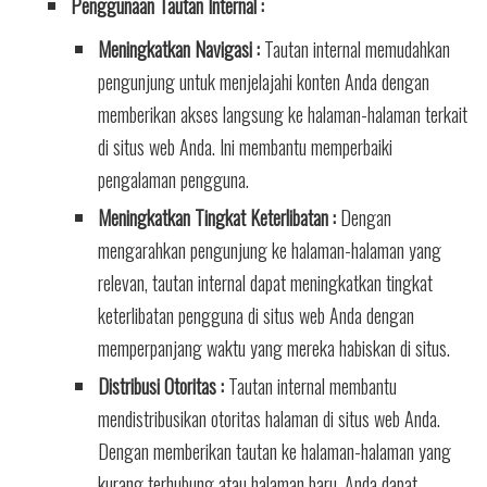
Penggunaan Tautan Internal :
Meningkatkan Navigasi :
Tautan internal memudahkan
pengunjung untuk menjelajahi konten Anda dengan
memberikan akses langsung ke halaman-halaman terkait
di situs web Anda. Ini membantu memperbaiki
pengalaman pengguna.
Meningkatkan Tingkat Keterlibatan :
Dengan
mengarahkan pengunjung ke halaman-halaman yang
relevan, tautan internal dapat meningkatkan tingkat
keterlibatan pengguna di situs web Anda dengan
memperpanjang waktu yang mereka habiskan di situs.
Distribusi Otoritas :
Tautan internal membantu
mendistribusikan otoritas halaman di situs web Anda.
Dengan memberikan tautan ke halaman-halaman yang
kurang terhubung atau halaman baru, Anda dapat