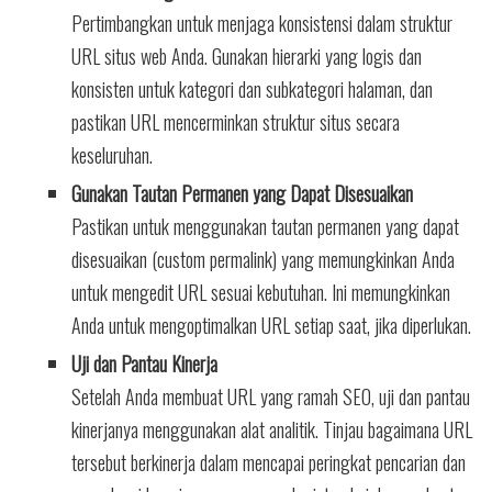
Pertimbangkan untuk menjaga konsistensi dalam struktur
URL situs web Anda. Gunakan hierarki yang logis dan
konsisten untuk kategori dan subkategori halaman, dan
pastikan URL mencerminkan struktur situs secara
keseluruhan.
Gunakan Tautan Permanen yang Dapat Disesuaikan
Pastikan untuk menggunakan tautan permanen yang dapat
disesuaikan (custom permalink) yang memungkinkan Anda
untuk mengedit URL sesuai kebutuhan. Ini memungkinkan
Anda untuk mengoptimalkan URL setiap saat, jika diperlukan.
Uji dan Pantau Kinerja
Setelah Anda membuat URL yang ramah SEO, uji dan pantau
kinerjanya menggunakan alat analitik. Tinjau bagaimana URL
tersebut berkinerja dalam mencapai peringkat pencarian dan