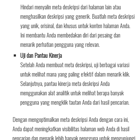
Hindari menyalin meta deskripsi dari halaman lain atau
menghasilkan deskripsi yang generik. Buatlah meta deskripsi
yang unik, orisinal, dan khusus untuk konten halaman Anda.
Ini membantu Anda membedakan diri dari pesaing dan
menarik perhatian pengguna yang relevan.
Uji dan Pantau Kinerja
Setelah Anda membuat meta deskripsi, uji berbagai variasi
untuk melihat mana yang paling efektif dalam menarik klik.
Selanjutnya, pantau kinerja meta deskripsi Anda
menggunakan alat analitik untuk melihat berapa banyak
pengguna yang mengklik tautan Anda dari hasil pencarian.
Dengan mengoptimalkan meta deskripsi Anda dengan cara ini,
Anda dapat meningkatkan visibilitas halaman web Anda di hasil
pencarian dan menarik lebih banyak pengguna untuk mengunjungi