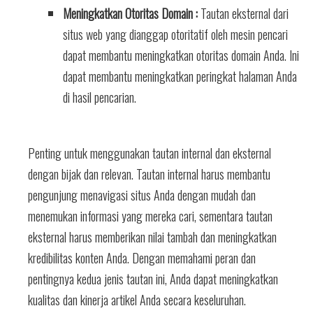
Meningkatkan Otoritas Domain :
Tautan eksternal dari
situs web yang dianggap otoritatif oleh mesin pencari
dapat membantu meningkatkan otoritas domain Anda. Ini
dapat membantu meningkatkan peringkat halaman Anda
di hasil pencarian.
Penting untuk menggunakan tautan internal dan eksternal
dengan bijak dan relevan. Tautan internal harus membantu
pengunjung menavigasi situs Anda dengan mudah dan
menemukan informasi yang mereka cari, sementara tautan
eksternal harus memberikan nilai tambah dan meningkatkan
kredibilitas konten Anda. Dengan memahami peran dan
pentingnya kedua jenis tautan ini, Anda dapat meningkatkan
kualitas dan kinerja artikel Anda secara keseluruhan.