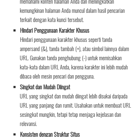
memahami konten halaman Anda dan meningkatkan
kemungkinan halaman Anda muncul dalam hasil pencarian
terkait dengan kata kunci tersebut.
Hindari Penggunaan Karakter Khusus
Hindari penggunaan karakter khusus seperti tanda
ampersand (&), tanda tambah (+), atau simbol lainnya dalam
URL. Gunakan tanda penghubung (-) untuk memisahkan
kata-kata dalam URL Anda, karena karakter ini lebih mudah
dibaca oleh mesin pencari dan pengguna.
Singkat dan Mudah Diingat
URL yang singkat dan mudah diingat lebih disukai daripada
URL yang panjang dan rumit. Usahakan untuk membuat URL
sesingkat mungkin, tetapi tetap menjaga kejelasan dan
relevansi.
Konsisten dengan Struktur Situs