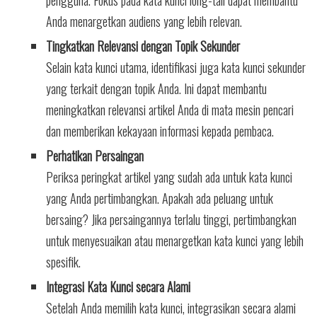
pengguna. Fokus pada kata kunci long-tail dapat membantu
Anda menargetkan audiens yang lebih relevan.
Tingkatkan Relevansi dengan Topik Sekunder
Selain kata kunci utama, identifikasi juga kata kunci sekunder
yang terkait dengan topik Anda. Ini dapat membantu
meningkatkan relevansi artikel Anda di mata mesin pencari
dan memberikan kekayaan informasi kepada pembaca.
Perhatikan Persaingan
Periksa peringkat artikel yang sudah ada untuk kata kunci
yang Anda pertimbangkan. Apakah ada peluang untuk
bersaing? Jika persaingannya terlalu tinggi, pertimbangkan
untuk menyesuaikan atau menargetkan kata kunci yang lebih
spesifik.
Integrasi Kata Kunci secara Alami
Setelah Anda memilih kata kunci, integrasikan secara alami