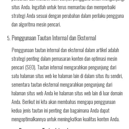
situs Anda. Ingatlah untuk terus memantau dan memperbaiki
strategi Anda sesuai dengan perubahan dalam perilaku pengguna
dan algoritma mesin pencari.
Penggunaan Tautan Internal dan Eksternal
Penggunaan tautan internal dan eksternal dalam artikel adalah
strategi penting dalam pemasaran konten dan optimasi mesin
pencari (SEO). Tautan internal mengarahkan pengunjung dari
satu halaman situs web ke halaman lain di dalam situs itu sendiri,
sementara tautan eksternal mengarahkan pengunjung dari
halaman situs web Anda ke halaman situs web lain di luar domain
Anda. Berikut ini kita akan membahas mengapa penggunaan
kedua jenis tautan ini penting dan bagaimana Anda dapat
mengoptimalkannya untuk meningkatkan kualitas konten Anda.