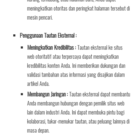
meningkatkan otoritas dan peringkat halaman tersebut di
mesin pencari.
Penggunaan Tautan Eksternal :
Meningkatkan Kredibilitas :
Tautan eksternal ke situs
web otoritatif atau terpercaya dapat meningkatkan
kredibilitas konten Anda. Ini memberikan dukungan dan
validasi tambahan atas informasi yang disajikan dalam
artikel Anda.
Membangun Jaringan :
Tautan eksternal dapat membantu
Anda membangun hubungan dengan pemilik situs web
lain dalam industri Anda. Ini dapat membuka pintu bagi
kolaborasi, tukar-menukar tautan, atau peluang lainnya di
masa depan.