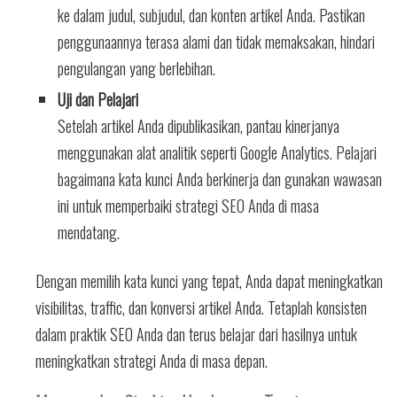
ke dalam judul, subjudul, dan konten artikel Anda. Pastikan
penggunaannya terasa alami dan tidak memaksakan, hindari
pengulangan yang berlebihan.
Uji dan Pelajari
Setelah artikel Anda dipublikasikan, pantau kinerjanya
menggunakan alat analitik seperti Google Analytics. Pelajari
bagaimana kata kunci Anda berkinerja dan gunakan wawasan
ini untuk memperbaiki strategi SEO Anda di masa
mendatang.
Dengan memilih kata kunci yang tepat, Anda dapat meningkatkan
visibilitas, traffic, dan konversi artikel Anda. Tetaplah konsisten
dalam praktik SEO Anda dan terus belajar dari hasilnya untuk
meningkatkan strategi Anda di masa depan.