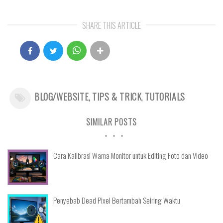
SHARE THIS ARTICLE
BLOG/WEBSITE
,
TIPS & TRICK
,
TUTORIALS
SIMILAR POSTS
Cara Kalibrasi Warna Monitor untuk Editing Foto dan Video
Penyebab Dead Pixel Bertambah Seiring Waktu