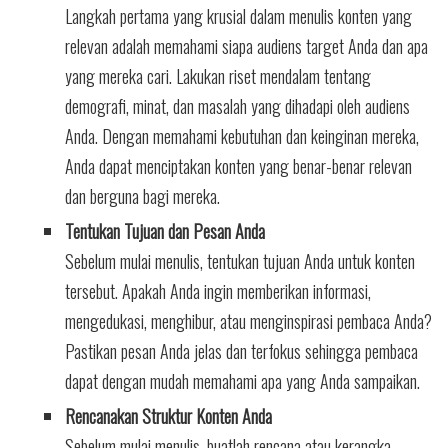
Langkah pertama yang krusial dalam menulis konten yang
relevan adalah memahami siapa audiens target Anda dan apa
yang mereka cari. Lakukan riset mendalam tentang
demografi, minat, dan masalah yang dihadapi oleh audiens
Anda. Dengan memahami kebutuhan dan keinginan mereka,
Anda dapat menciptakan konten yang benar-benar relevan
dan berguna bagi mereka.
Tentukan Tujuan dan Pesan Anda
Sebelum mulai menulis, tentukan tujuan Anda untuk konten
tersebut. Apakah Anda ingin memberikan informasi,
mengedukasi, menghibur, atau menginspirasi pembaca Anda?
Pastikan pesan Anda jelas dan terfokus sehingga pembaca
dapat dengan mudah memahami apa yang Anda sampaikan.
Rencanakan Struktur Konten Anda
Sebelum mulai menulis, buatlah rencana atau kerangka