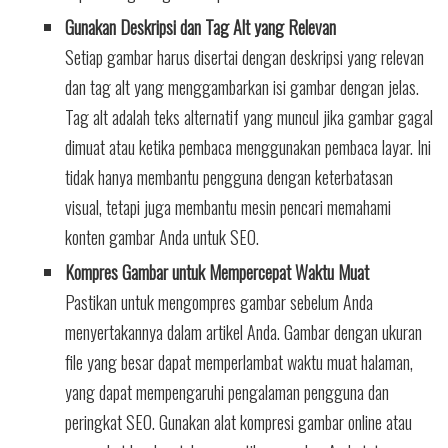
Gunakan Deskripsi dan Tag Alt yang Relevan
Setiap gambar harus disertai dengan deskripsi yang relevan
dan tag alt yang menggambarkan isi gambar dengan jelas.
Tag alt adalah teks alternatif yang muncul jika gambar gagal
dimuat atau ketika pembaca menggunakan pembaca layar. Ini
tidak hanya membantu pengguna dengan keterbatasan
visual, tetapi juga membantu mesin pencari memahami
konten gambar Anda untuk SEO.
Kompres Gambar untuk Mempercepat Waktu Muat
Pastikan untuk mengompres gambar sebelum Anda
menyertakannya dalam artikel Anda. Gambar dengan ukuran
file yang besar dapat memperlambat waktu muat halaman,
yang dapat mempengaruhi pengalaman pengguna dan
peringkat SEO. Gunakan alat kompresi gambar online atau