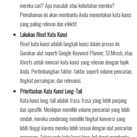
mereka cari? Apa masalah atau kebutuhan mereka?
Pemahaman ini akan membantu Anda menentukan kata kunci
yang paling relevan dan efektif.
Lakukan Riset Kata Kunci
Riset kata kunci adalah langkah kunci dalam proses ini.
Gunakan alat seperti Google Keyword Planner, SEMrush, atau
Ahrefs untuk mencari kata kunci yang relevan dengan topik
Anda. Pertimbangkan faktor-faktor seperti volume pencarian,
tingkat persaingan, dan relevansi.
Prioritaskan Kata Kunci Long-Tail
Kata kunci long-tail adalah frasa-frasa yang lebih panjang
dan spesifik. Meskipun memiliki volume pencarian yang lebih
rendah, mereka cenderung memiliki tingkat konversi yang
lebih tinggi karena mereka lebih sesuai dengan niat pencarian