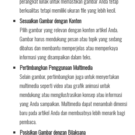
perangkat lunak untuk memastikan gambar Anda tetap
berkualitas tetapi memiliki ukuran file yang lebih kecil.
Sesuaikan Gambar dengan Konten
Pilih gambar yang relevan dengan konten artikel Anda.
Gambar harus mendukung pesan atau topik yang sedang
dibahas dan membantu memperjelas atau memperkaya
informasi yang disampaikan dalam teks.
Pertimbangkan Penggunaan Multimedia
Selain gambar, pertimbangkan juga untuk menyertakan
multimedia seperti video atau grafik animasi untuk
mendukung atau mengilustrasikan konsep atau informasi
yang Anda sampaikan. Multimedia dapat menambah dimensi
baru pada artikel Anda dan membuatnya lebih menarik bagi
pembaca.
Posisikan Gambar dengan Bijaksana