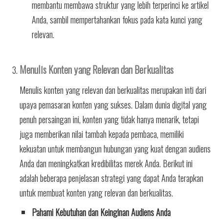
membantu membawa struktur yang lebih terperinci ke artikel
Anda, sambil mempertahankan fokus pada kata kunci yang
relevan.
Menulis Konten yang Relevan dan Berkualitas
Menulis konten yang relevan dan berkualitas merupakan inti dari
upaya pemasaran konten yang sukses. Dalam dunia digital yang
penuh persaingan ini, konten yang tidak hanya menarik, tetapi
juga memberikan nilai tambah kepada pembaca, memiliki
kekuatan untuk membangun hubungan yang kuat dengan audiens
Anda dan meningkatkan kredibilitas merek Anda. Berikut ini
adalah beberapa penjelasan strategi yang dapat Anda terapkan
untuk membuat konten yang relevan dan berkualitas.
Pahami Kebutuhan dan Keinginan Audiens Anda