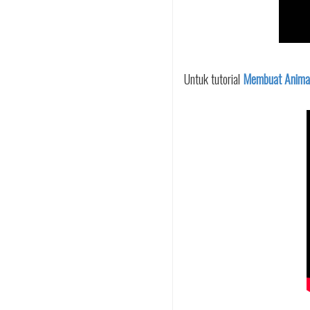
Untuk tutorial
Membuat Animasi