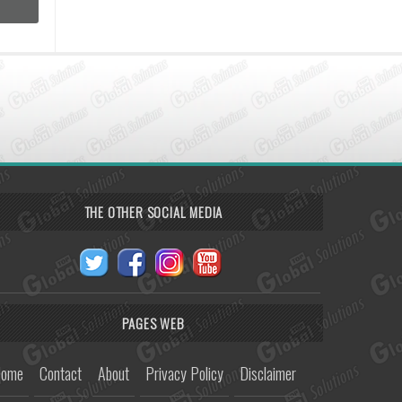
THE OTHER SOCIAL MEDIA
PAGES WEB
ome
Contact
About
Privacy Policy
Disclaimer