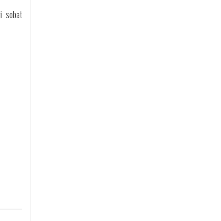
i sobat