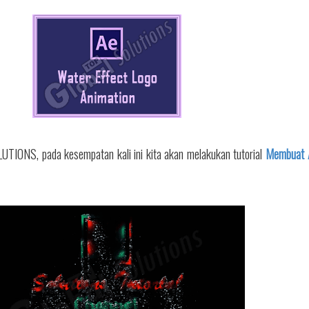
TIONS, pada kesempatan kali ini kita akan melakukan tutorial
Membuat 