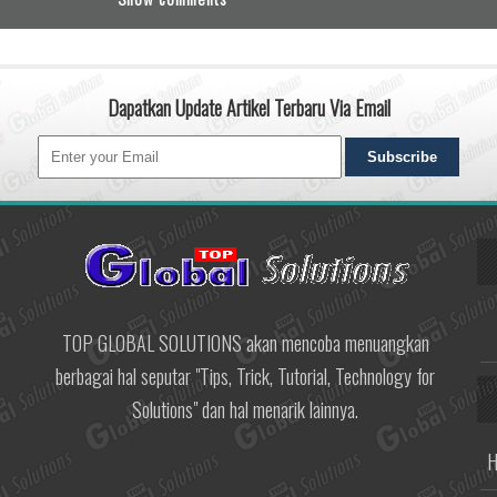
Dapatkan Update Artikel Terbaru Via Email
TOP GLOBAL SOLUTIONS akan mencoba menuangkan
berbagai hal seputar "Tips, Trick, Tutorial, Technology for
Solutions" dan hal menarik lainnya.
H