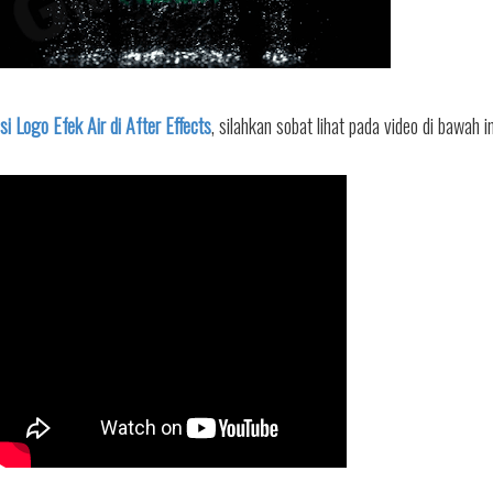
 Logo Efek Air di After Effects
, silahkan sobat lihat pada video di bawah in